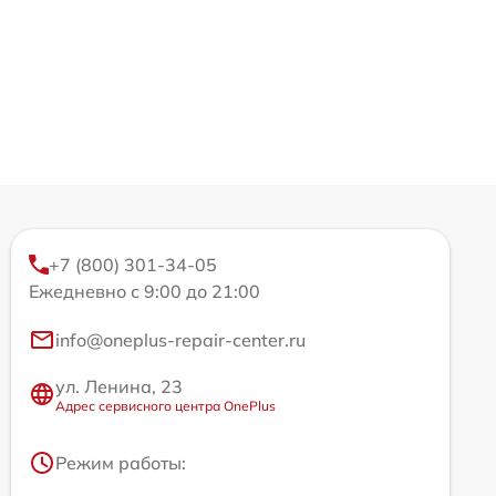
+7 (800) 301-34-05
Ежедневно с 9:00 до 21:00
info@oneplus-repair-center.ru
ул. Ленина, 23
Адрес сервисного центра OnePlus
Режим работы: