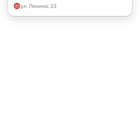
ул. Ленина, 23