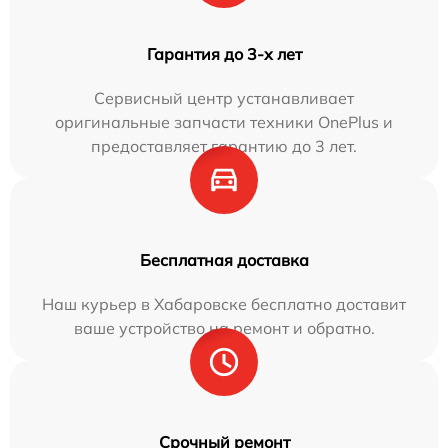
Гарантия до 3-х лет
Сервисный центр устанавливает
оригинальные запчасти техники OnePlus и
предоставляет гарантию до 3 лет.
Бесплатная доставка
Наш курьер в Хабаровске бесплатно доставит
ваше устройство на ремонт и обратно.
Срочный ремонт