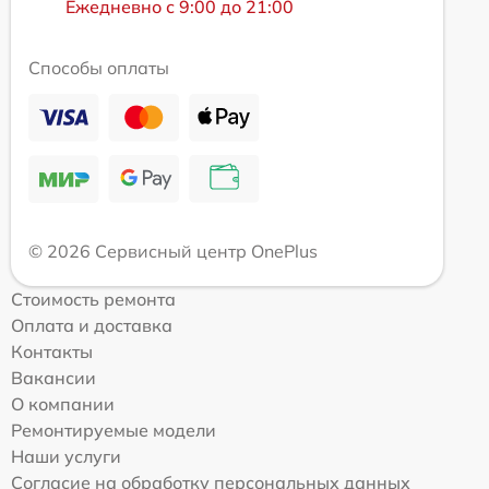
Ежедневно с 9:00 до 21:00
Способы оплаты
© 2026 Сервисный центр OnePlus
Стоимость ремонта
Оплата и доставка
Контакты
Вакансии
О компании
Ремонтируемые модели
Наши услуги
Согласие на обработку персональных данных