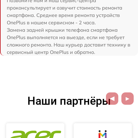
Позвоните нам и наш сервис-центра
проконсультирует и озвучит стоимость ремонта
смартфона. Среднее время ремонта устройств
OnePlus в нашем сервисном - 2 часа.
Замена задней крышки телефона смартфона
OnePlus выполняется на выезде, если не требует
сложного ремонта. Наш курьер доставит технику в
сервисный центр OnePlus и обратно.
Наши партнёры