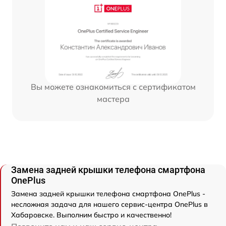
Вы можете ознакомиться с сертификатом
мастера
Замена задней крышки телефона смартфона
OnePlus
Замена задней крышки телефона смартфона OnePlus -
несложная задача для нашего сервис-центра OnePlus в
Хабаровске. Выполним быстро и качественно!