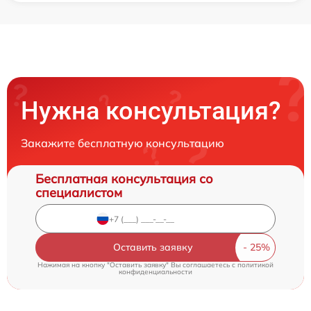
Нужна консультация?
Закажите бесплатную консультацию
Бесплатная консультация со
специалистом
Оставить заявку
Нажимая на кнопку "Оставить заявку" Вы соглашаетесь c
политикой
конфиденциальности