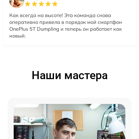
Как всегда на высоте! Эта команда снова
оперативно привела в порядок мой смартфон
OnePlus 5T Dumpling и теперь он работает как
новый.
Наши мастера