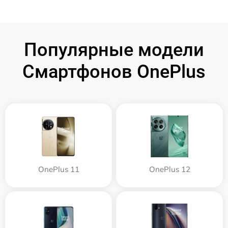
Популярные модели
Смартфонов OnePlus
OnePlus 11
OnePlus 12