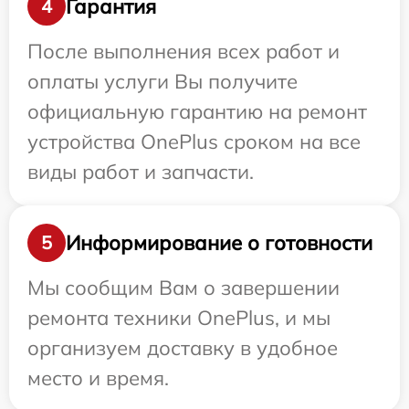
Гарантия
4
После выполнения всех работ и
оплаты услуги Вы получите
официальную гарантию на ремонт
устройства OnePlus сроком на все
виды работ и запчасти.
Информирование о готовности
5
Мы сообщим Вам о завершении
ремонта техники OnePlus, и мы
организуем доставку в удобное
место и время.