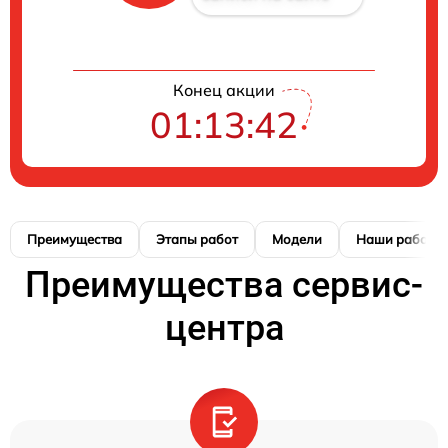
Конец акции
01:13:41
Преимущества
Этапы работ
Модели
Наши работы
Преимущества сервис-
центра