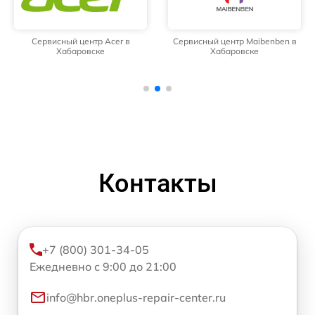
Сервисный центр Acer в
Сервисный центр Maibenben в
Хабаровске
Хабаровске
Контакты
+7 (800) 301-34-05
Ежедневно с 9:00 до 21:00
info@hbr.oneplus-repair-center.ru