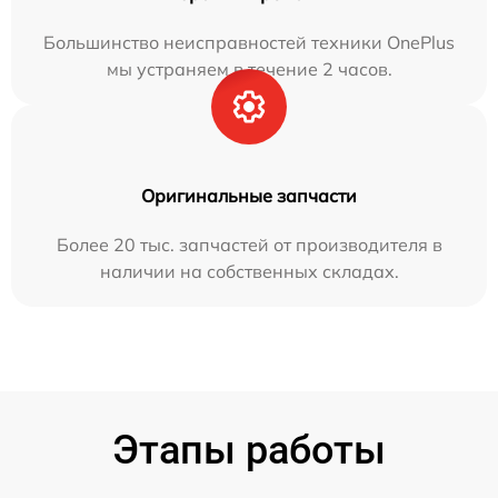
Большинство неисправностей техники OnePlus
мы устраняем в течение 2 часов.
Оригинальные запчасти
Более 20 тыс. запчастей от производителя в
наличии на собственных складах.
Этапы работы