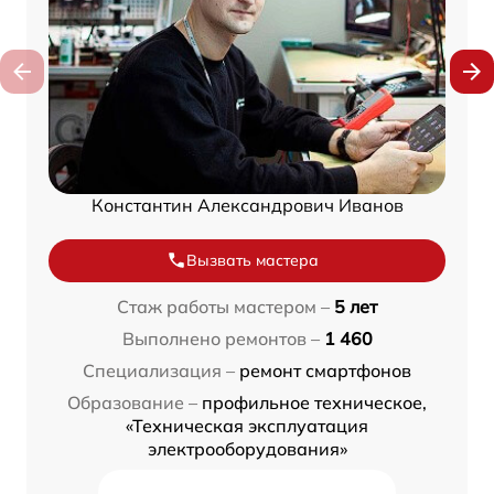
Константин Александрович Иванов
Вызвать мастера
Стаж работы мастером –
5 лет
Выполнено ремонтов –
1 460
Специализация –
ремонт смартфонов
Образование –
профильное техническое,
«Техническая эксплуатация
электрооборудования»