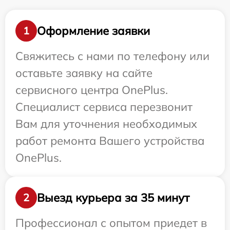
Оформление заявки
1
Свяжитесь с нами по телефону или
оставьте заявку на сайте
сервисного центра OnePlus.
Специалист сервиса перезвонит
Вам для уточнения необходимых
работ ремонта Вашего устройства
OnePlus.
Выезд курьера за 35 минут
2
Профессионал с опытом приедет в