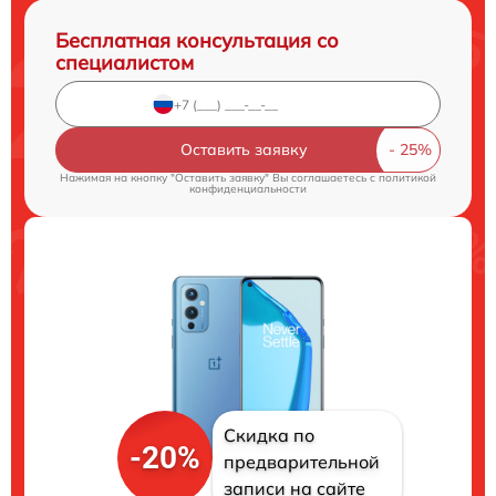
Бесплатная консультация со
специалистом
Оставить заявку
Нажимая на кнопку "Оставить заявку" Вы соглашаетесь c
политикой
конфиденциальности
Скидка по
-20%
предварительной
записи на сайте