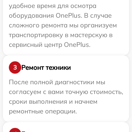
удобное время для осмотра
оборудования OnePlus. В случае
сложного ремонта мы организуем
транспортировку в мастерскую в
сервисный центр OnePlus.
Ремонт техники
3
После полной диагностики мы
согласуем с вами точную стоимость,
сроки выполнения и начнем
ремонтные операции.