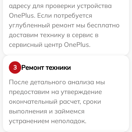
адресу для проверки устройства
OnePlus. Если потребуется
углубленный ремонт мы бесплатно
доставим технику в сервис в
сервисный центр OnePlus.
Ремонт техники
3
После детального анализа мы
предоставим на утверждение
окончательный расчет, сроки
выполнения и займемся
устранением неполадок.