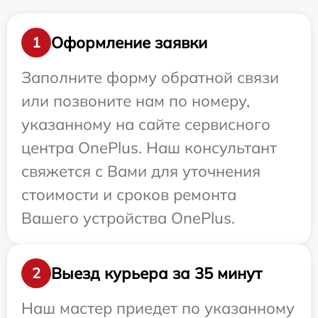
Оформление заявки
1
Заполните форму обратной связи
или позвоните нам по номеру,
указанному на сайте сервисного
центра OnePlus. Наш консультант
свяжется с Вами для уточнения
стоимости и сроков ремонта
Вашего устройства OnePlus.
Выезд курьера за 35 минут
2
Наш мастер приедет по указанному