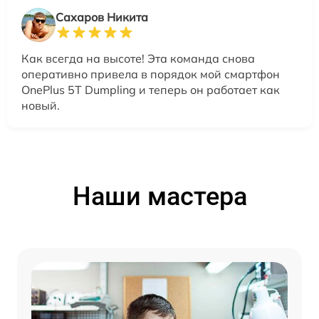
Сахаров Никита
Как всегда на высоте! Эта команда снова
оперативно привела в порядок мой смартфон
OnePlus 5T Dumpling и теперь он работает как
новый.
Наши мастера