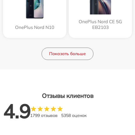
OnePlus Nord CE 5G
OnePlus Nord N10
EB2103
Показать больше
Отзывы клиентов
4.9
1799 отзывов
5358 оценок