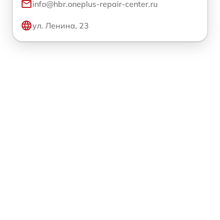
info@hbr.oneplus-repair-center.ru
ул. Ленина, 23