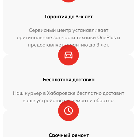
Гарантия до 3-х лет
Сервисный центр устанавливает
оригинальные запчасти техники OnePlus и
предоставляет гарантию до 3 лет.
Бесплатная доставка
Наш курьер в Хабаровске бесплатно доставит
ваше устройство на ремонт и обратно.
Срочный ремонт