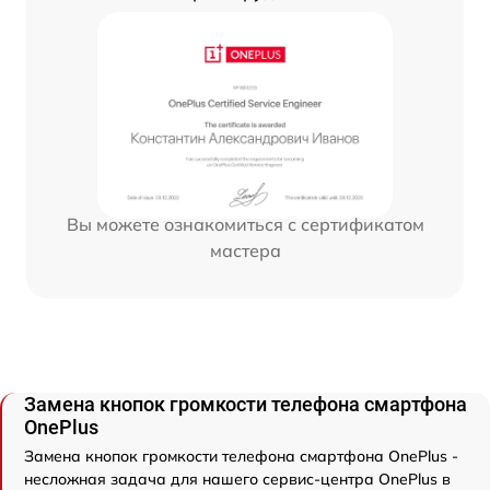
Вы можете ознакомиться с сертификатом
мастера
Замена кнопок громкости телефона смартфона
OnePlus
Замена кнопок громкости телефона смартфона OnePlus -
несложная задача для нашего сервис-центра OnePlus в