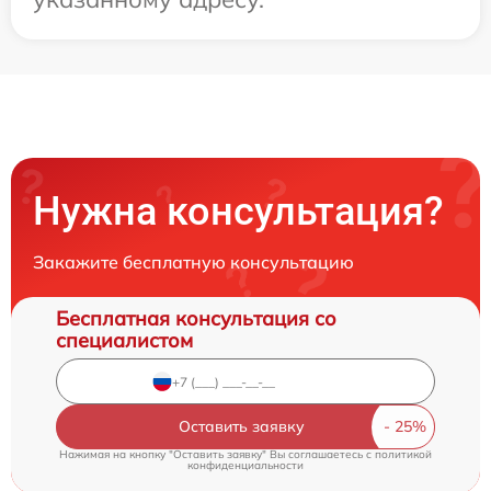
Нужна консультация?
Закажите бесплатную консультацию
Бесплатная консультация со
специалистом
Оставить заявку
Нажимая на кнопку "Оставить заявку" Вы соглашаетесь c
политикой
конфиденциальности