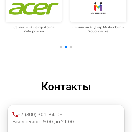
Сервисный центр Acer в
Сервисный центр Maibenben в
Хабаровске
Хабаровске
Контакты
+7 (800) 301-34-05
Ежедневно с 9:00 до 21:00