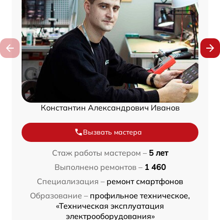
Константин Александрович Иванов
Вызвать мастера
Стаж работы мастером –
5 лет
Выполнено ремонтов –
1 460
Специализация –
ремонт смартфонов
Образование –
профильное техническое,
«Техническая эксплуатация
электрооборудования»