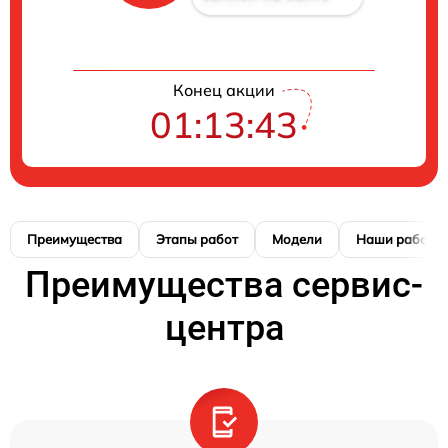
Конец акции
01:13:42
Преимущества
Этапы работ
Модели
Наши работы
Преимущества сервис-
центра