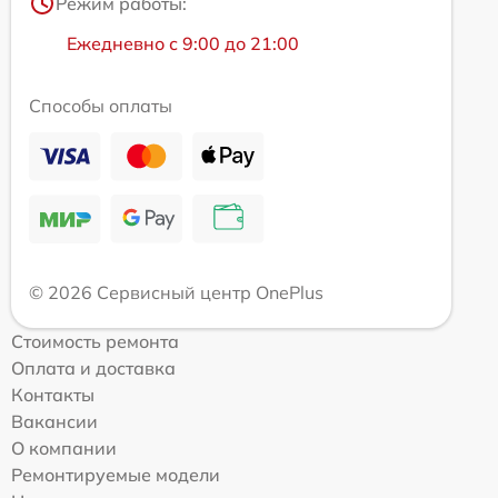
Режим работы:
Ежедневно с 9:00 до 21:00
Способы оплаты
© 2026 Сервисный центр OnePlus
Стоимость ремонта
Оплата и доставка
Контакты
Вакансии
О компании
Ремонтируемые модели