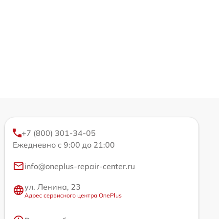
+7 (800) 301-34-05
Ежедневно с 9:00 до 21:00
info@oneplus-repair-center.ru
ул. Ленина, 23
Адрес сервисного центра OnePlus