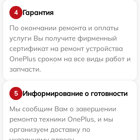
Гарантия
4
По окончании ремонта и оплаты
услуги Вы получите фирменный
сертификат на ремонт устройства
OnePlus сроком на все виды работ и
запчасти.
Информирование о готовности
5
Мы сообщим Вам о завершении
ремонта техники OnePlus, и мы
организуем доставку по
указанному адресу.