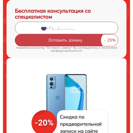
Бесплатная консультация со
специалистом
Оставить заявку
Нажимая на кнопку "Оставить заявку" Вы соглашаетесь c
политикой
конфиденциальности
Скидка по
-20%
предварительной
записи на сайте