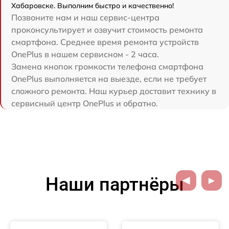
Хабаровске. Выполним быстро и качественно!
Позвоните нам и наш сервис-центра
проконсультирует и озвучит стоимость ремонта
смартфона. Среднее время ремонта устройств
OnePlus в нашем сервисном - 2 часа.
Замена кнопок громкости телефона смартфона
OnePlus выполняется на выезде, если не требует
сложного ремонта. Наш курьер доставит технику в
сервисный центр OnePlus и обратно.
Наши партнёры