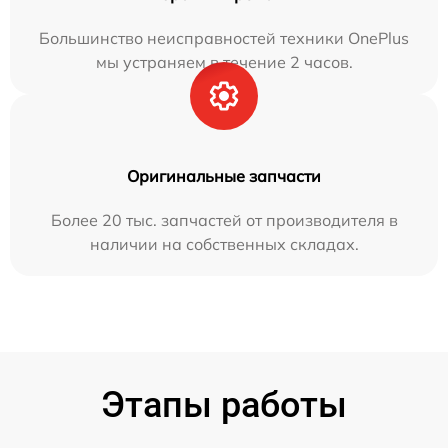
Большинство неисправностей техники OnePlus
мы устраняем в течение 2 часов.
Оригинальные запчасти
Более 20 тыс. запчастей от производителя в
наличии на собственных складах.
Этапы работы