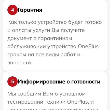
Гарантия
4
Как только устройство будет готово
и оплаты услуги Вы получите
документ о гарантийном
обслуживании устройства OnePlus
сроком на все виды работ и
запчасти.
Информирование о готовности
5
Мы сообщим Вам о успешном
тестировании техники OnePlus, и
наш сотрудник привезет технику в