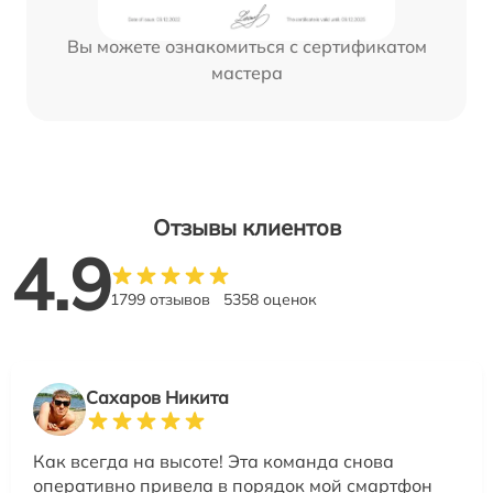
Вы можете ознакомиться с сертификатом
мастера
Отзывы клиентов
4.9
1799 отзывов
5358 оценок
Сахаров Никита
Как всегда на высоте! Эта команда снова
оперативно привела в порядок мой смартфон