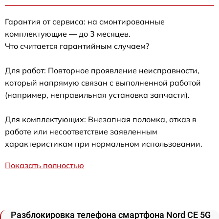
Гарантия от сервиса: на смонтированные
комплектующие — до 3 месяцев.
Что считается гарантийным случаем?
Для работ: Повторное проявление неисправности,
который напрямую связан с выполненной работой
(например, неправильная установка запчасти).
Для комплектующих: Внезапная поломка, отказ в
работе или несоответствие заявленным
характеристикам при нормальном использовании.
Показать полностью
Разблокировка телефона смартфона Nord CE 5G