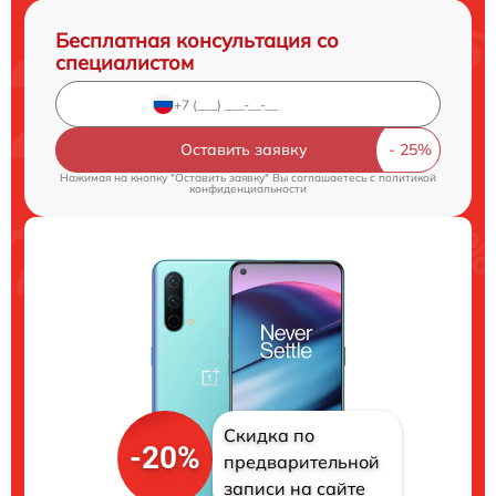
Бесплатная консультация со
специалистом
Оставить заявку
Нажимая на кнопку "Оставить заявку" Вы соглашаетесь c
политикой
конфиденциальности
Скидка по
-20%
предварительной
записи на сайте