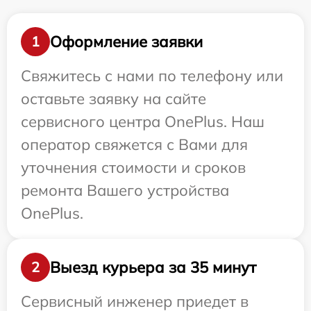
Оформление заявки
1
Свяжитесь с нами по телефону или
оставьте заявку на сайте
сервисного центра OnePlus. Наш
оператор свяжется с Вами для
уточнения стоимости и сроков
ремонта Вашего устройства
OnePlus.
Выезд курьера за 35 минут
2
Сервисный инженер приедет в