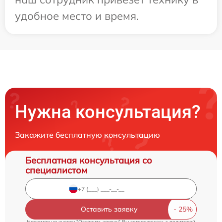
удобное место и время.
Нужна консультация?
Закажите бесплатную консультацию
Бесплатная консультация со
специалистом
Оставить заявку
Нажимая на кнопку "Оставить заявку" Вы соглашаетесь c
политикой