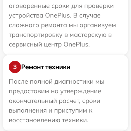
оговоренные сроки для проверки
устройства OnePlus. В случае
сложного ремонта мы организуем
транспортировку в мастерскую в
сервисный центр OnePlus.
Ремонт техники
3
После полной диагностики мы
предоставим на утверждение
окончательный расчет, сроки
выполнения и приступим к
восстановлению техники.