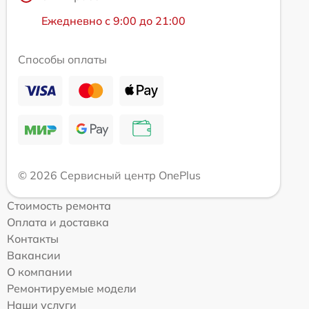
Ежедневно с 9:00 до 21:00
Способы оплаты
© 2026 Сервисный центр OnePlus
Стоимость ремонта
Оплата и доставка
Контакты
Вакансии
О компании
Ремонтируемые модели
Наши услуги