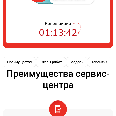
Конец акции
01:13:41
Преимущества
Этапы работ
Модели
Гарантия
Преимущества сервис-
центра