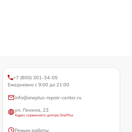
+7 (800) 301-34-05
Ежедневно с 9:00 до 21:00
info@oneplus-repair-center.ru
ул. Ленина, 23
Адрес сервисного центра OnePlus
Режим работы: