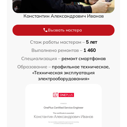
Константин Александрович Иванов
Вызвать мастера
Стаж работы мастером –
5 лет
Выполнено ремонтов –
1 460
Специализация –
ремонт смартфонов
Образование –
профильное техническое,
«Техническая эксплуатация
электрооборудования»