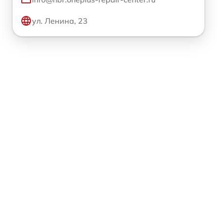
ул. Ленина, 23