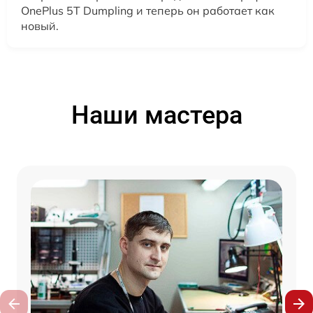
OnePlus 5T Dumpling и теперь он работает как
новый.
Наши мастера