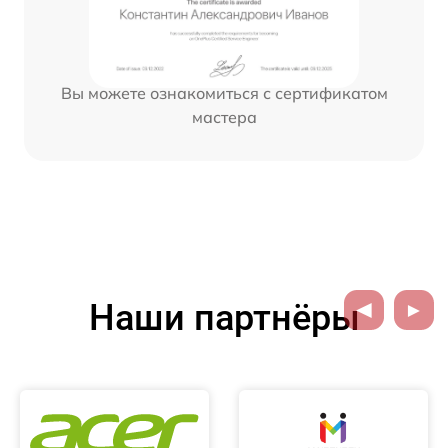
Вы можете ознакомиться с сертификатом
мастера
Наши партнёры