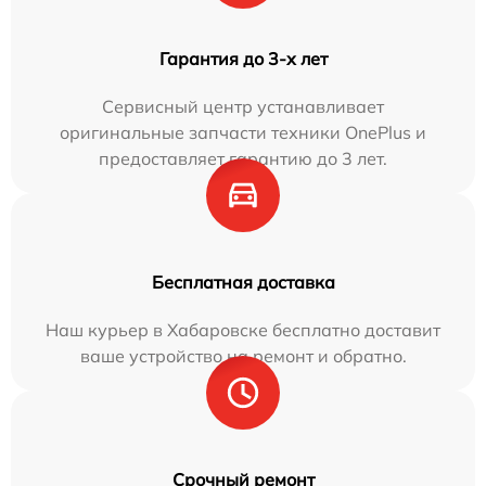
Гарантия до 3-х лет
Сервисный центр устанавливает
оригинальные запчасти техники OnePlus и
предоставляет гарантию до 3 лет.
Бесплатная доставка
Наш курьер в Хабаровске бесплатно доставит
ваше устройство на ремонт и обратно.
Срочный ремонт