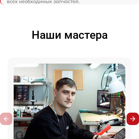
всех необходимых запчастей.
Наши мастера