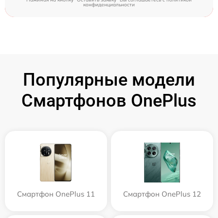
конфиденциальности
Популярные модели
Смартфонов OnePlus
Смартфон OnePlus 11
Смартфон OnePlus 12