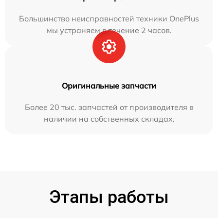
Большинство неисправностей техники OnePlus
мы устраняем в течение 2 часов.
Оригинальные запчасти
Более 20 тыс. запчастей от производителя в
наличии на собственных складах.
Этапы работы