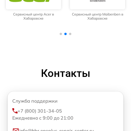
Сервисный центр Acer в
Сервисный центр Maibenben в
Хабаровске
Хабаровске
Контакты
Служба поддержки
+7 (800) 301-34-05
Ежедневно с 9:00 до 21:00
info@hbr.oneplus-repair-center.ru