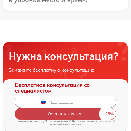
Нужна консультация?
Закажите бесплатную консультацию
Бесплатная консультация со
специалистом
Оставить заявку
Нажимая на кнопку "Оставить заявку" Вы соглашаетесь c
политикой
конфиденциальности