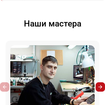
Наши мастера