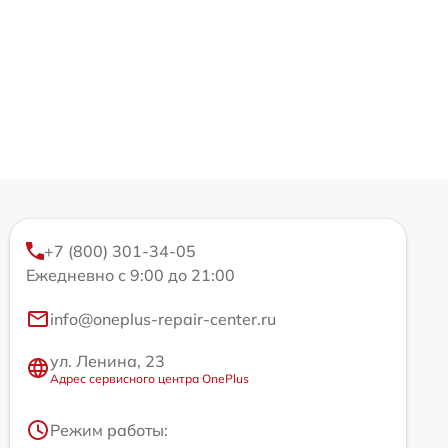
+7 (800) 301-34-05
Ежедневно с 9:00 до 21:00
info@oneplus-repair-center.ru
ул. Ленина, 23
Адрес сервисного центра OnePlus
Режим работы: