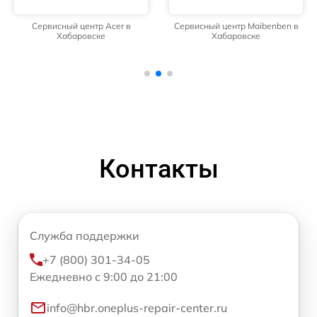
Сервисный центр Acer в
Сервисный центр Maibenben в
Хабаровске
Хабаровске
Контакты
Служба поддержки
+7 (800) 301-34-05
Ежедневно с 9:00 до 21:00
info@hbr.oneplus-repair-center.ru