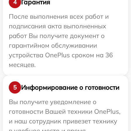
Гарантия
4
После выполнения всех работ и
подписания акта выполненных
работ Вы получите документ о
гарантийном обслуживании
устройства OnePlus сроком на 36
месяцев.
Информирование о готовности
5
Вы получите уведомление о
готовности Вашей техники OnePlus,
и наш сотрудник привезет технику
в удобное место и время.