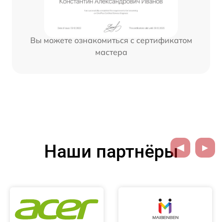
Вы можете ознакомиться с сертификатом
мастера
Наши партнёры