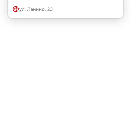
ул. Ленина, 23