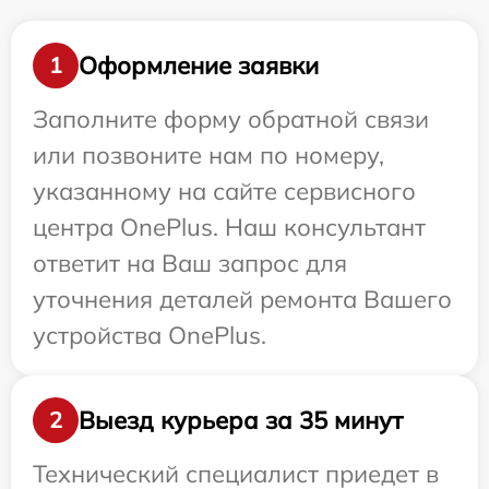
Оформление заявки
1
Заполните форму обратной связи
или позвоните нам по номеру,
указанному на сайте сервисного
центра OnePlus. Наш консультант
ответит на Ваш запрос для
уточнения деталей ремонта Вашего
устройства OnePlus.
Выезд курьера за 35 минут
2
Технический специалист приедет в