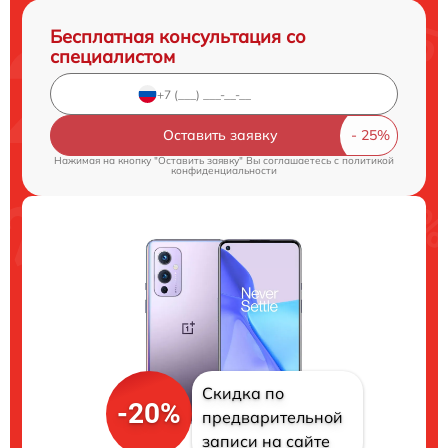
Бесплатная консультация со
специалистом
Оставить заявку
Нажимая на кнопку "Оставить заявку" Вы соглашаетесь c
политикой
конфиденциальности
Скидка по
-20%
предварительной
записи на сайте