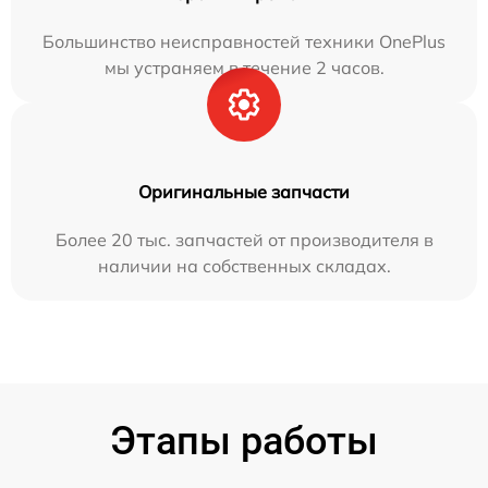
Большинство неисправностей техники OnePlus
мы устраняем в течение 2 часов.
Оригинальные запчасти
Более 20 тыс. запчастей от производителя в
наличии на собственных складах.
Этапы работы