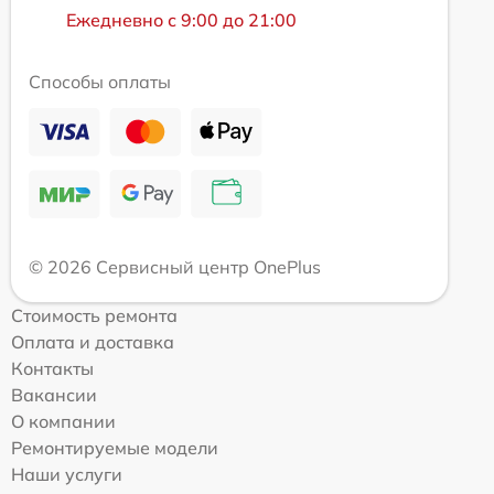
Ежедневно с 9:00 до 21:00
Способы оплаты
© 2026 Сервисный центр OnePlus
Стоимость ремонта
Оплата и доставка
Контакты
Вакансии
О компании
Ремонтируемые модели
Наши услуги