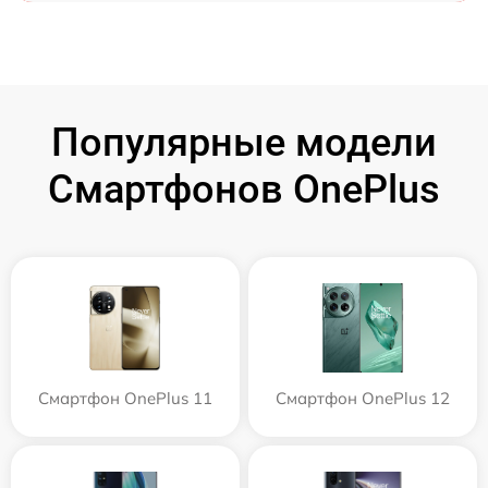
Популярные модели
Смартфонов OnePlus
Смартфон OnePlus 11
Смартфон OnePlus 12