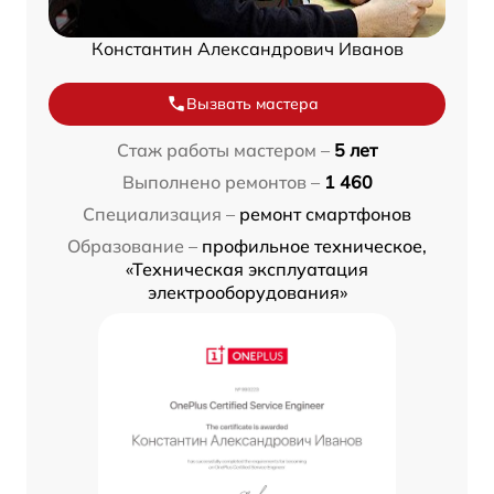
Константин Александрович Иванов
Вызвать мастера
Стаж работы мастером –
5 лет
Выполнено ремонтов –
1 460
Специализация –
ремонт смартфонов
Образование –
профильное техническое,
«Техническая эксплуатация
электрооборудования»