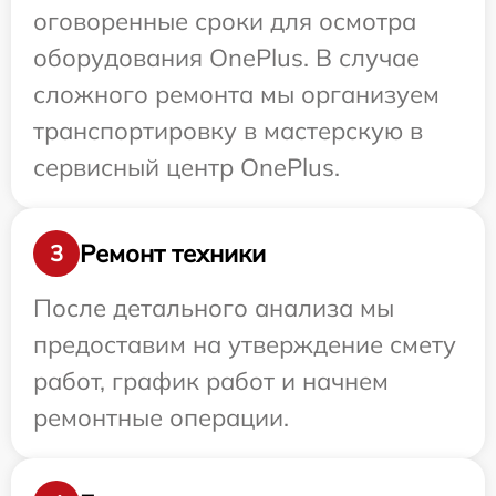
оговоренные сроки для осмотра
оборудования OnePlus. В случае
сложного ремонта мы организуем
транспортировку в мастерскую в
сервисный центр OnePlus.
Ремонт техники
3
После детального анализа мы
предоставим на утверждение смету
работ, график работ и начнем
ремонтные операции.