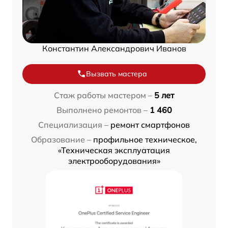
Константин Александрович Иванов
Вызвать мастера
Стаж работы мастером –
5 лет
Выполнено ремонтов –
1 460
Специализация –
ремонт смартфонов
Образование –
профильное техническое,
«Техническая эксплуатация
электрооборудования»