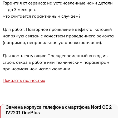
Гарантия от сервиса: на установленные нами детали
— до 3 месяцев.
Что считается гарантийным случаем?
Для работ: Повторное проявление дефекта, который
напрямую связан с качеством проведенного ремонта
(например, неправильная установка запчасти).
Для комплектующих: Преждевременный выход из
строя, отказ в работе или техническим параметрам
при нормальном использовании.
Показать полностью
Замена корпуса телефона смартфона Nord CE 2
IV2201 OnePlus