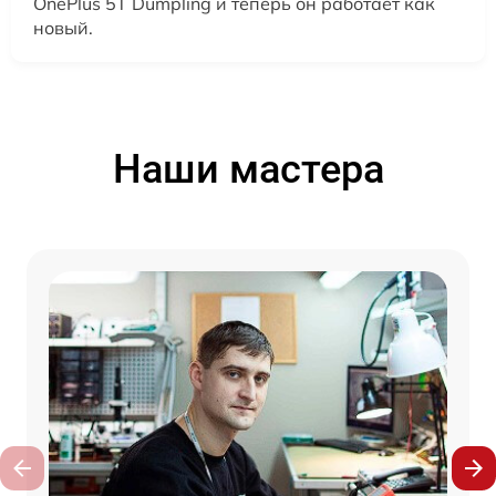
OnePlus 5T Dumpling и теперь он работает как
новый.
Наши мастера