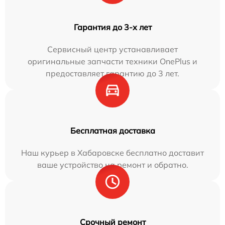
Гарантия до 3-х лет
Сервисный центр устанавливает
оригинальные запчасти техники OnePlus и
предоставляет гарантию до 3 лет.
Бесплатная доставка
Наш курьер в Хабаровске бесплатно доставит
ваше устройство на ремонт и обратно.
Срочный ремонт