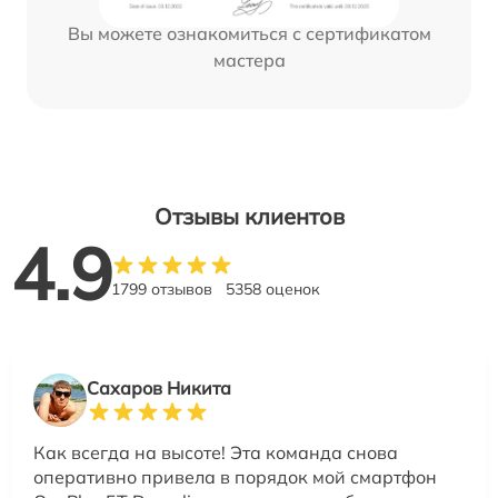
Вы можете ознакомиться с сертификатом
мастера
Отзывы клиентов
4.9
1799 отзывов
5358 оценок
Сахаров Никита
Как всегда на высоте! Эта команда снова
оперативно привела в порядок мой смартфон