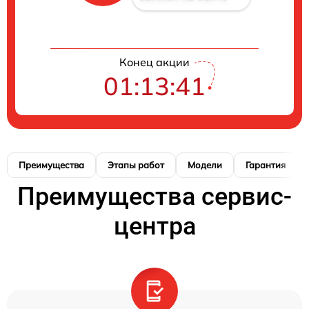
Конец акции
01:13:40
Преимущества
Этапы работ
Модели
Гарантия
Преимущества сервис-
центра