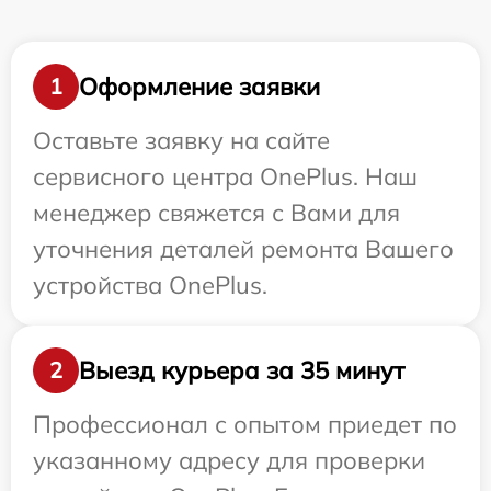
Оформление заявки
1
Оставьте заявку на сайте
сервисного центра OnePlus. Наш
менеджер свяжется с Вами для
уточнения деталей ремонта Вашего
устройства OnePlus.
Выезд курьера за 35 минут
2
Профессионал с опытом приедет по
указанному адресу для проверки