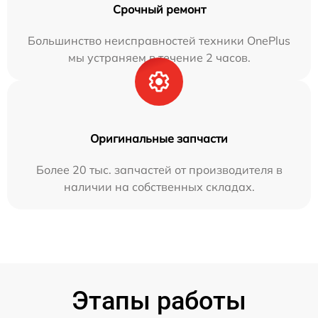
Срочный ремонт
Большинство неисправностей техники OnePlus
мы устраняем в течение 2 часов.
Оригинальные запчасти
Более 20 тыс. запчастей от производителя в
наличии на собственных складах.
Этапы работы