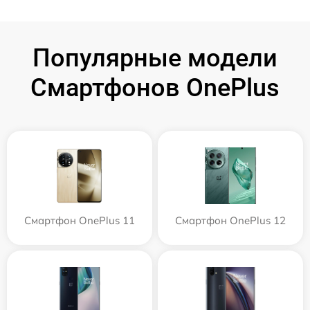
Популярные модели
Смартфонов OnePlus
Смартфон OnePlus 11
Смартфон OnePlus 12