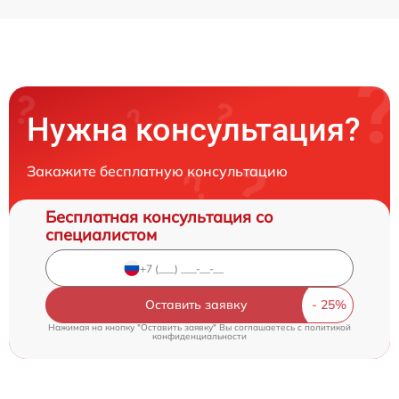
Нужна консультация?
Закажите бесплатную консультацию
Бесплатная консультация со
специалистом
Оставить заявку
Нажимая на кнопку "Оставить заявку" Вы соглашаетесь c
политикой
конфиденциальности