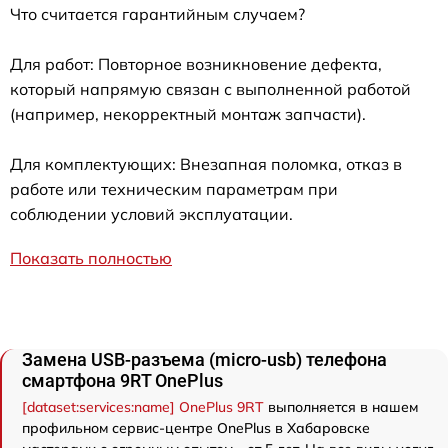
Что считается гарантийным случаем?
Для работ: Повторное возникновение дефекта,
который напрямую связан с выполненной работой
(например, некорректный монтаж запчасти).
Для комплектующих: Внезапная поломка, отказ в
работе или техническим параметрам при
соблюдении условий эксплуатации.
Показать полностью
Замена USB-разъема (micro-usb) телефона
смартфона 9RT OnePlus
[dataset:services:name] OnePlus 9RT
выполняется в нашем
профильном сервис-центре OnePlus в Хабаровске