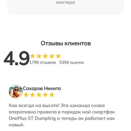
мастера
Отзывы клиентов
4.9
1799 отзывов
5358 оценок
Сахаров Никита
Как всегда на высоте! Эта команда снова
оперативно привела в порядок мой смартфон
OnePlus 5T Dumpling и теперь он работает как
новый.