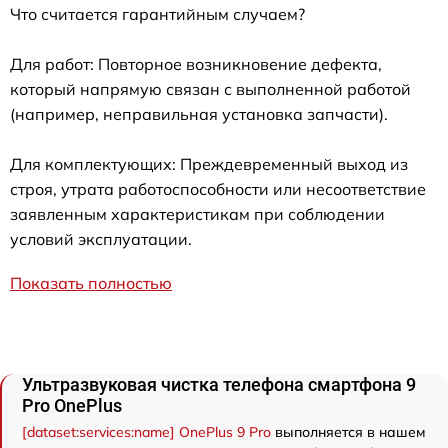
Что считается гарантийным случаем?
Для работ: Повторное возникновение дефекта,
который напрямую связан с выполненной работой
(например, неправильная установка запчасти).
Для комплектующих: Преждевременный выход из
строя, утрата работоспособности или несоответствие
заявленным характеристикам при соблюдении
условий эксплуатации.
Показать полностью
Ультразвуковая чистка телефона смартфона 9
Pro OnePlus
[dataset:services:name] OnePlus 9 Pro
выполняется в нашем