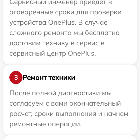
Сервисный инженер приедет в
оговоренные сроки для проверки
устройства OnePlus. В случае
сложного ремонта мы бесплатно
доставим технику в сервис в
сервисный центр OnePlus.
Ремонт техники
3
После полной диагностики мы
согласуем с вами окончательный
расчет, сроки выполнения и начнем
ремонтные операции.