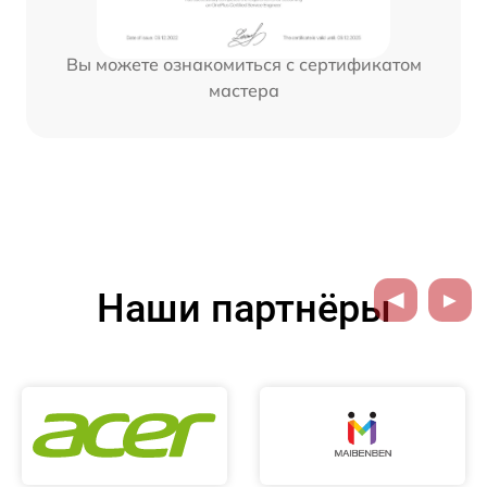
Вы можете ознакомиться с сертификатом
мастера
Наши партнёры