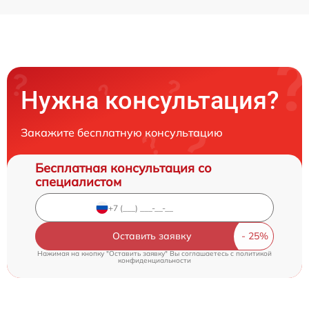
Нужна консультация?
Закажите бесплатную консультацию
Бесплатная консультация со
специалистом
Оставить заявку
Нажимая на кнопку "Оставить заявку" Вы соглашаетесь c
политикой
конфиденциальности