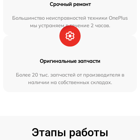
Срочный ремонт
Большинство неисправностей техники OnePlus
мы устраняем в течение 2 часов.
Оригинальные запчасти
Более 20 тыс. запчастей от производителя в
наличии на собственных складах.
Этапы работы