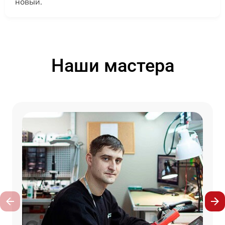
новый.
Наши мастера