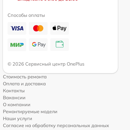
Способы оплаты
© 2026 Сервисный центр OnePlus
Стоимость ремонта
Оплата и доставка
Контакты
Вакансии
О компании
Ремонтируемые модели
Наши услуги
Согласие на обработку персональных данных