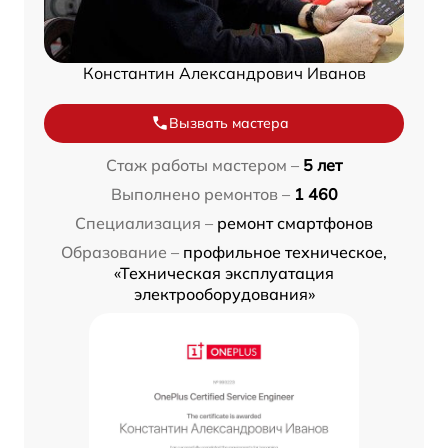
Константин Александрович Иванов
Вызвать мастера
Стаж работы мастером –
5 лет
Выполнено ремонтов –
1 460
Специализация –
ремонт смартфонов
Образование –
профильное техническое,
«Техническая эксплуатация
электрооборудования»