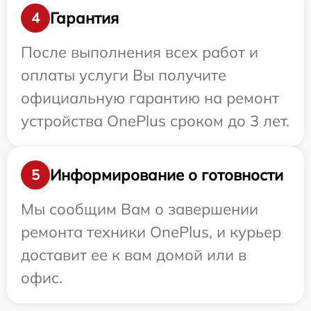
Гарантия
4
После выполнения всех работ и
оплаты услуги Вы получите
официальную гарантию на ремонт
устройства OnePlus сроком до 3 лет.
Информирование о готовности
5
Мы сообщим Вам о завершении
ремонта техники OnePlus, и курьер
доставит ее к вам домой или в
офис.