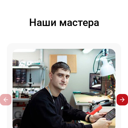
Наши мастера