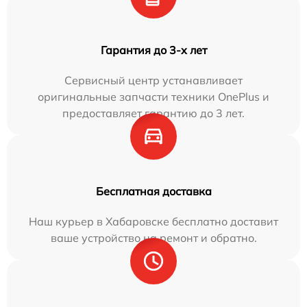
Гарантия до 3-х лет
Сервисный центр устанавливает
оригинальные запчасти техники OnePlus и
предоставляет гарантию до 3 лет.
Бесплатная доставка
Наш курьер в Хабаровске бесплатно доставит
ваше устройство на ремонт и обратно.