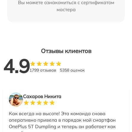
Вы можете ознакомиться с сертификатом
мастера
Отзывы клиентов
4.9
1799 отзывов
5358 оценок
Сахаров Никита
Как всегда на высоте! Эта команда снова
оперативно привела в порядок мой смартфон
OnePlus 5T Dumpling и теперь он работает как