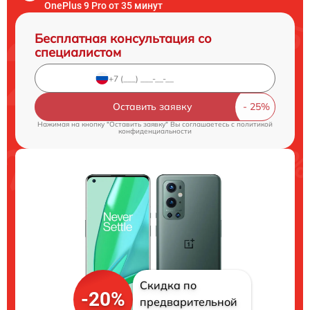
OnePlus 9 Pro от 35 минут
Бесплатная консультация со
специалистом
Оставить заявку
Нажимая на кнопку "Оставить заявку" Вы соглашаетесь c
политикой
конфиденциальности
Скидка по
-20%
предварительной