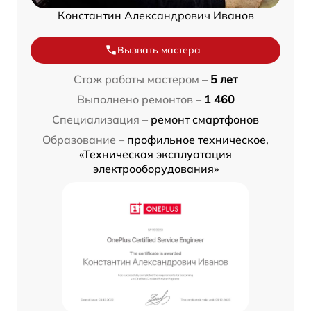
Константин Александрович Иванов
Вызвать мастера
Стаж работы мастером –
5 лет
Выполнено ремонтов –
1 460
Специализация –
ремонт смартфонов
Образование –
профильное техническое,
«Техническая эксплуатация
электрооборудования»