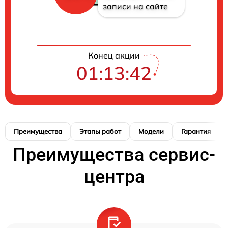
записи на сайте
Конец акции
01:13:41
Преимущества
Этапы работ
Модели
Гарантия
Преимущества сервис-
центра