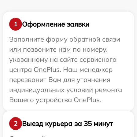
Оформление заявки
1
Заполните форму обратной связи
или позвоните нам по номеру,
указанному на сайте сервисного
центра OnePlus. Наш менеджер
перезвонит Вам для уточнения
индивидуальных условий ремонта
Вашего устройства OnePlus.
Выезд курьера за 35 минут
2