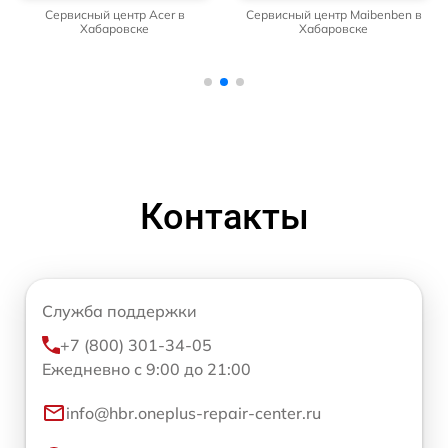
Сервисный центр Acer в
Сервисный центр Maibenben в
Хабаровске
Хабаровске
Контакты
Служба поддержки
+7 (800) 301-34-05
Ежедневно с 9:00 до 21:00
info@hbr.oneplus-repair-center.ru