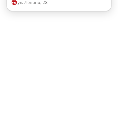
ул. Ленина, 23