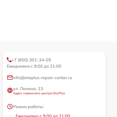
+7 (800) 301-34-05
Ежедневно с 9:00 до 21:00
info@oneplus-repair-center.ru
ул. Ленина, 23
Адрес сервисного центра OnePlus
Режим работы:
Ежедневно с 9:00 до 21:00