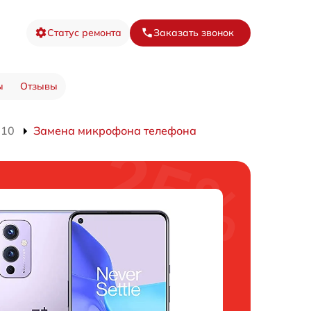
Статус ремонта
Заказать звонок
ы
Отзывы
110
Замена микрофона телефона