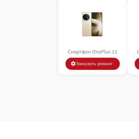
Смартфон OnePlus 11
Заказать ремонт