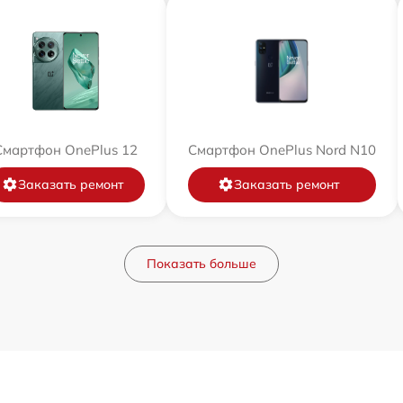
Смартфон OnePlus 12
Смартфон OnePlus Nord N10
Заказать ремонт
Заказать ремонт
Показать больше