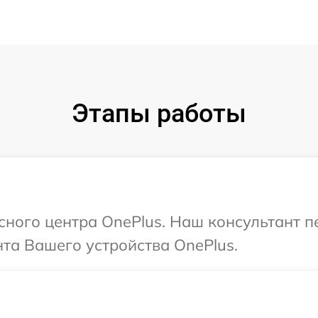
Этапы работы
исного центра OnePlus. Наш консультант 
та Вашего устройства OnePlus.