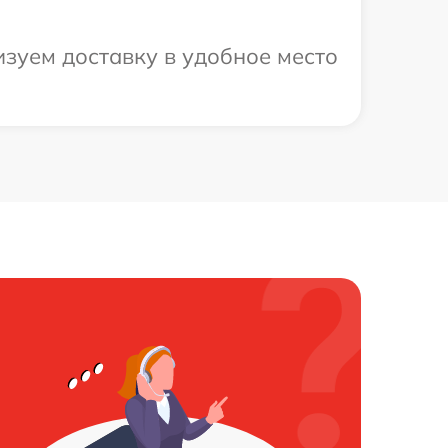
зуем доставку в удобное место