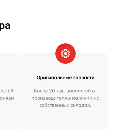
ра
Оригинальные запчасти
остей
Более 20 тыс. запчастей от
раняем
производителя в наличии на
собственных складах.