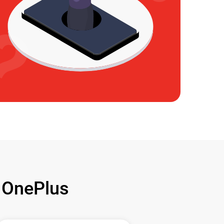
OnePlus