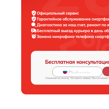
Официальный сервис
Гарантийное обслуживание
смартфон
Диагностика за наш счет,
ремонт по
Бесплатный выезд курьера
в день о
Замена микрофона телефона смарт
Бесплатная консультаци
Нажимая на кнопку "Оставить заявку" Вы соглашает