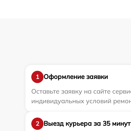
Оформление заявки
1
Оставьте заявку на сайте серв
индивидуальных условий ремон
Выезд курьера за 35 минут
2