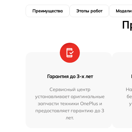
Преимущества
Этапы работ
Модели
П
Гарантия до 3-х лет
Сервисный центр
На
устанавливает оригинальные
бе
запчасти техники OnePlus и
у
предоставляет гарантию до 3
лет.