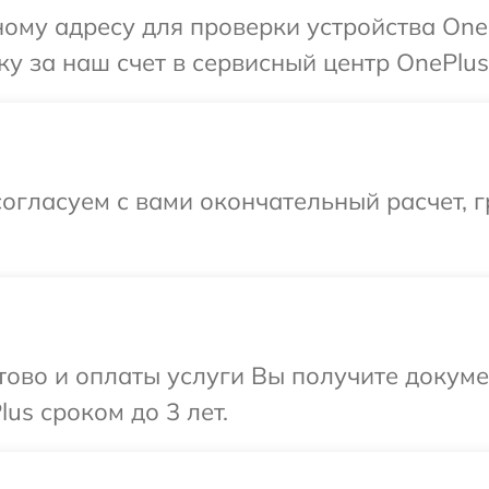
ому адресу для проверки устройства One
у за наш счет в сервисный центр OnePlus
огласуем с вами окончательный расчет, г
отово и оплаты услуги Вы получите докум
us сроком до 3 лет.