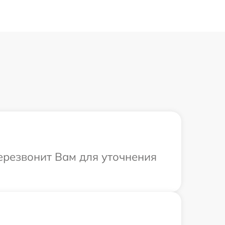
перезвонит Вам для уточнения