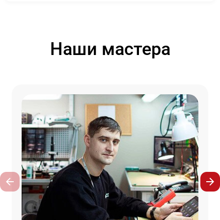
Наши мастера