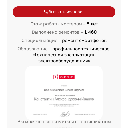
Вызвать мастера
Стаж работы мастером –
5 лет
Выполнено ремонтов –
1 460
Специализация –
ремонт смартфонов
Образование –
профильное техническое,
«Техническая эксплуатация
электрооборудования»
Вы можете ознакомиться с сертификатом