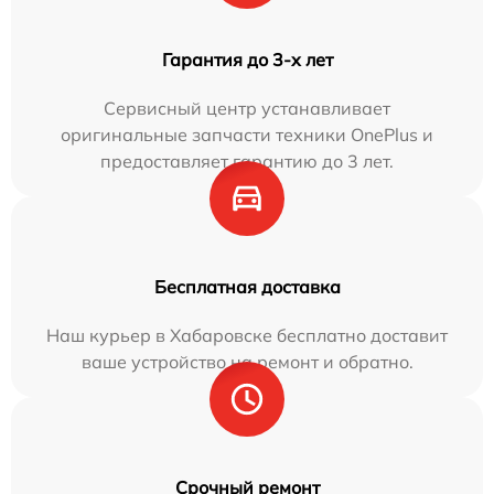
Гарантия до 3-х лет
Сервисный центр устанавливает
оригинальные запчасти техники OnePlus и
предоставляет гарантию до 3 лет.
Бесплатная доставка
Наш курьер в Хабаровске бесплатно доставит
ваше устройство на ремонт и обратно.
Срочный ремонт