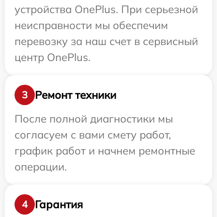
устройства OnePlus. При серьезной
неисправности мы обеспечим
перевозку за наш счет в сервисный
центр OnePlus.
Ремонт техники
3
После полной диагностики мы
согласуем с вами смету работ,
график работ и начнем ремонтные
операции.
Гарантия
4