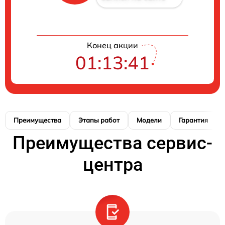
Конец акции
01:13:40
Преимущества
Этапы работ
Модели
Гарантия
Преимущества сервис-
центра