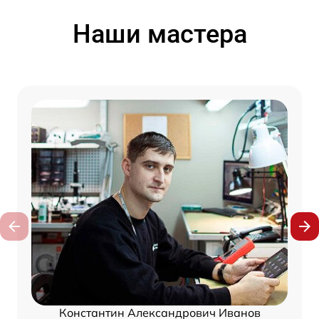
Наши мастера
Константин Александрович Иванов