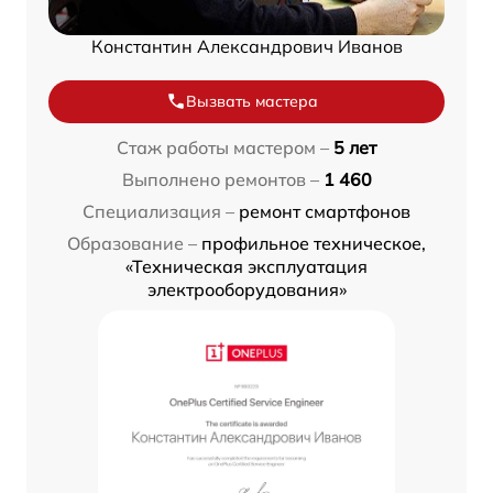
Константин Александрович Иванов
Вызвать мастера
Стаж работы мастером –
5 лет
Выполнено ремонтов –
1 460
Специализация –
ремонт смартфонов
Образование –
профильное техническое,
«Техническая эксплуатация
электрооборудования»