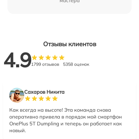
мастера
Отзывы клиентов
4.9
1799 отзывов
5358 оценок
Сахаров Никита
Как всегда на высоте! Эта команда снова
оперативно привела в порядок мой смартфон
OnePlus 5T Dumpling и теперь он работает как
новый.