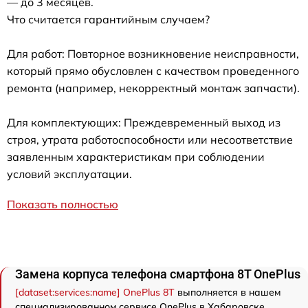
— до 3 месяцев.
Что считается гарантийным случаем?
Для работ: Повторное возникновение неисправности,
который прямо обусловлен с качеством проведенного
ремонта (например, некорректный монтаж запчасти).
Для комплектующих: Преждевременный выход из
строя, утрата работоспособности или несоответствие
заявленным характеристикам при соблюдении
условий эксплуатации.
Показать полностью
Замена корпуса телефона смартфона 8T OnePlus
[dataset:services:name] OnePlus 8T
выполняется в нашем
специализированном сервисе OnePlus в Хабаровске