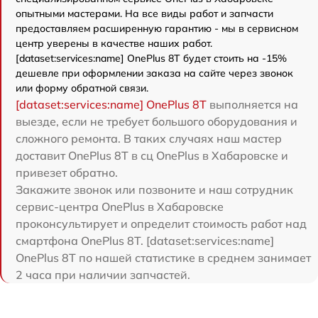
опытными мастерами. На все виды работ и запчасти
предоставляем расширенную гарантию - мы в сервисном
центр уверены в качестве наших работ.
[dataset:services:name] OnePlus 8T будет стоить на -15%
дешевле при оформлении заказа на сайте через звонок
или форму обратной связи.
[dataset:services:name] OnePlus 8T
выполняется на
выезде, если не требует большого оборудования и
сложного ремонта. В таких случаях наш мастер
доставит OnePlus 8T в сц OnePlus в Хабаровске и
привезет обратно.
Закажите звонок или позвоните и наш сотрудник
сервис-центра OnePlus в Хабаровске
проконсультирует и определит стоимость работ над
смартфона OnePlus 8T. [dataset:services:name]
OnePlus 8T по нашей статистике в среднем занимает
2 часа при наличии запчастей.