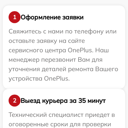
Оформление заявки
1
Свяжитесь с нами по телефону или
оставьте заявку на сайте
сервисного центра OnePlus. Наш
менеджер перезвонит Вам для
уточнения деталей ремонта Вашего
устройства OnePlus.
Выезд курьера за 35 минут
2
Технический специалист приедет в
оговоренные сроки для проверки