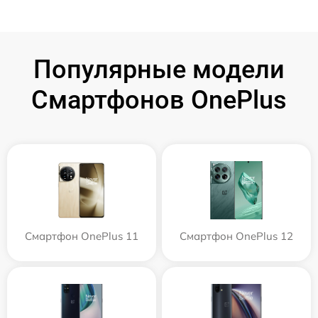
Популярные модели
Смартфонов OnePlus
Смартфон OnePlus 11
Смартфон OnePlus 12