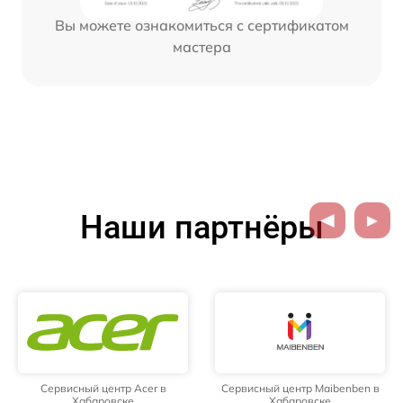
Вы можете ознакомиться с сертификатом
мастера
Наши партнёры
Сервисный центр Acer в
Сервисный центр Maibenben в
Хабаровске
Хабаровске