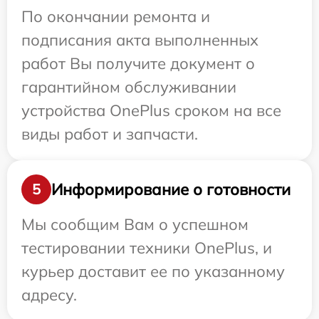
По окончании ремонта и
подписания акта выполненных
работ Вы получите документ о
гарантийном обслуживании
устройства OnePlus сроком на все
виды работ и запчасти.
Информирование о готовности
5
Мы сообщим Вам о успешном
тестировании техники OnePlus, и
курьер доставит ее по указанному
адресу.