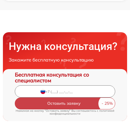
Нужна консультация?
Закажите бесплатную консультацию
Бесплатная консультация со
специалистом
Оставить заявку
Нажимая на кнопку "Оставить заявку" Вы соглашаетесь c
политикой
конфиденциальности