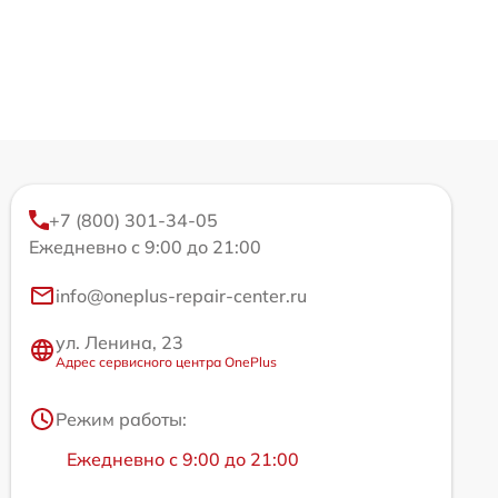
+7 (800) 301-34-05
Ежедневно с 9:00 до 21:00
info@oneplus-repair-center.ru
ул. Ленина, 23
Адрес сервисного центра OnePlus
Режим работы:
Ежедневно с 9:00 до 21:00