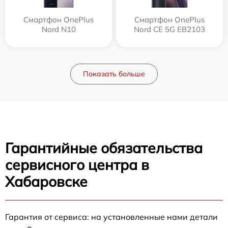
Смартфон OnePlus
Смартфон OnePlus
Nord N10
Nord CE 5G EB2103
Показать больше
Гарантийные обязательства
сервисного центра в
Хабаровске
Гарантия от сервиса: на установленные нами детали