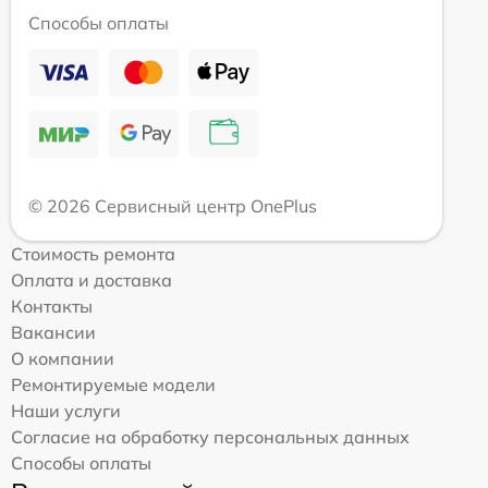
Способы оплаты
© 2026 Сервисный центр OnePlus
Стоимость ремонта
Оплата и доставка
Контакты
Вакансии
О компании
Ремонтируемые модели
Наши услуги
Согласие на обработку персональных данных
Способы оплаты