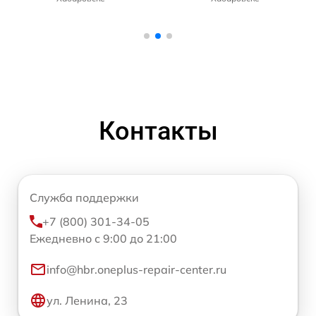
Контакты
Служба поддержки
+7 (800) 301-34-05
Ежедневно с 9:00 до 21:00
info@hbr.oneplus-repair-center.ru
ул. Ленина, 23