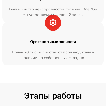
Большинство неисправностей техники OnePlus
мы устраняем в течение 2 часов.
Оригинальные запчасти
Более 20 тыс. запчастей от производителя в
наличии на собственных складах.
Этапы работы