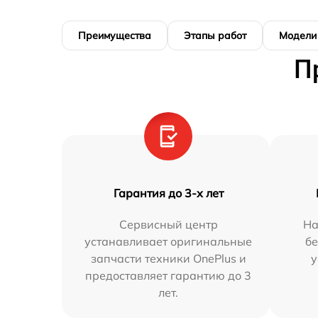
Преимущества
Этапы работ
Модели
П
Гарантия до 3-х лет
Сервисный центр
На
устанавливает оригинальные
бе
запчасти техники OnePlus и
у
предоставляет гарантию до 3
лет.