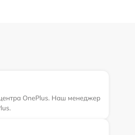
 центра OnePlus. Наш менеджер
lus.