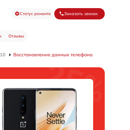
Статус ремонта
Заказать звонок
ы
Отзывы
010
Восстановление данных телефона