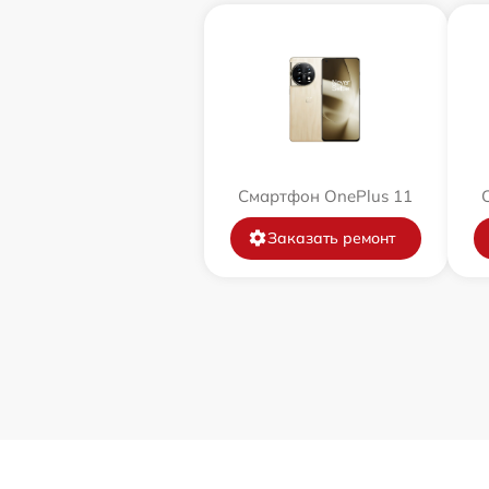
Смартфон OnePlus 11
Заказать ремонт