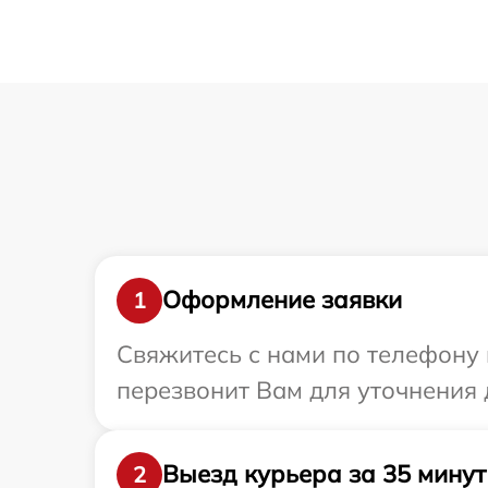
Оформление заявки
1
Свяжитесь с нами по телефону 
перезвонит Вам для уточнения 
Выезд курьера за 35 минут
2