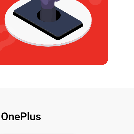
OnePlus