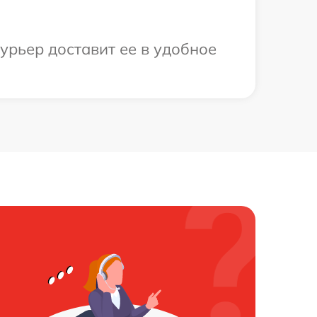
урьер доставит ее в удобное