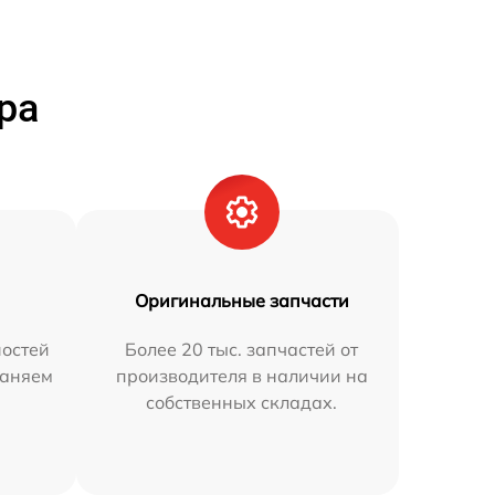
ра
Оригинальные запчасти
остей
Более 20 тыс. запчастей от
раняем
производителя в наличии на
собственных складах.