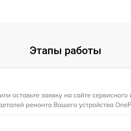
Этапы работы
или оставьте заявку на сайте сервисного
деталей ремонта Вашего устройства OneP