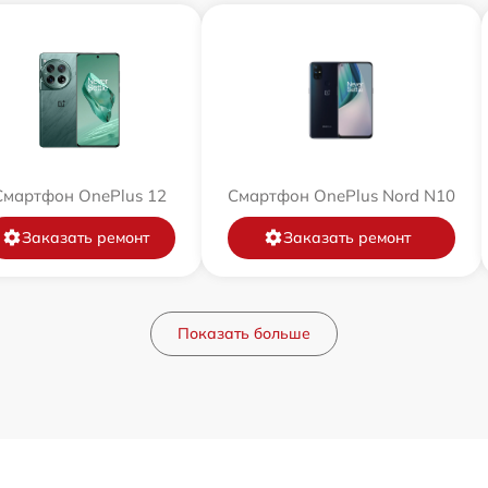
Смартфон OnePlus 12
Смартфон OnePlus Nord N10
Заказать ремонт
Заказать ремонт
Показать больше