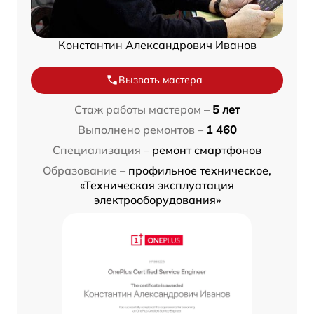
Константин Александрович Иванов
Вызвать мастера
Стаж работы мастером –
5 лет
Выполнено ремонтов –
1 460
Специализация –
ремонт смартфонов
Образование –
профильное техническое,
«Техническая эксплуатация
электрооборудования»