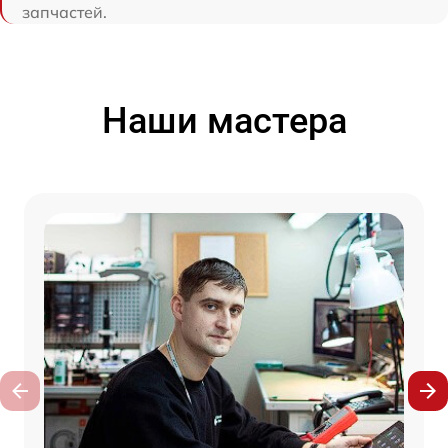
запчастей.
Наши мастера