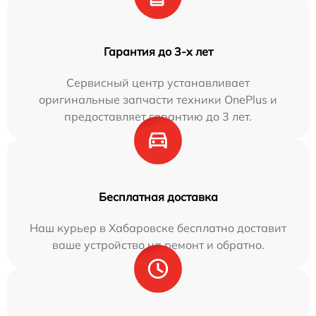
Гарантия до 3-х лет
Сервисный центр устанавливает
оригинальные запчасти техники OnePlus и
предоставляет гарантию до 3 лет.
Бесплатная доставка
Наш курьер в Хабаровске бесплатно доставит
ваше устройство на ремонт и обратно.