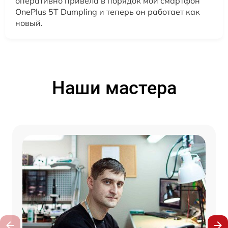
оперативно привела в порядок мой смартфон
OnePlus 5T Dumpling и теперь он работает как
новый.
Наши мастера