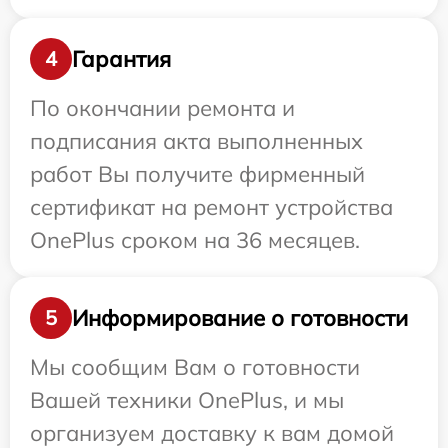
Гарантия
4
По окончании ремонта и
подписания акта выполненных
работ Вы получите фирменный
сертификат на ремонт устройства
OnePlus сроком на 36 месяцев.
Информирование о готовности
5
Мы сообщим Вам о готовности
Вашей техники OnePlus, и мы
организуем доставку к вам домой