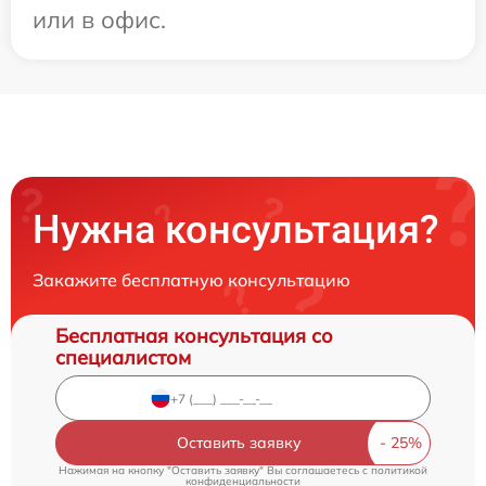
или в офис.
Нужна консультация?
Закажите бесплатную консультацию
Бесплатная консультация со
специалистом
Оставить заявку
Нажимая на кнопку "Оставить заявку" Вы соглашаетесь c
политикой
конфиденциальности