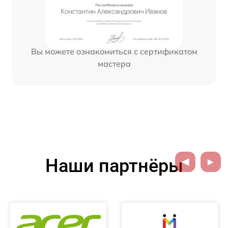
Вы можете ознакомиться с сертификатом
мастера
Наши партнёры