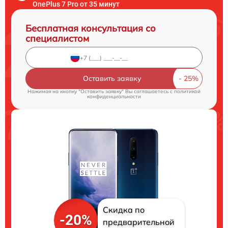
OnePlus 7 Pro от 35 минут
Бесплатная консультация со
специалистом
Оставить заявку
Нажимая на кнопку "Оставить заявку" Вы соглашаетесь c
политикой
конфиденциальности
Скидка по
-20%
предварительной