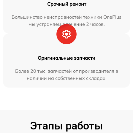
Срочный ремонт
Большинство неисправностей техники OnePlus
мы устраняем в течение 2 часов.
Оригинальные запчасти
Более 20 тыс. запчастей от производителя в
наличии на собственных складах.
Этапы работы