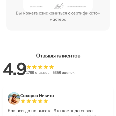
Вы можете ознакомиться с сертификатом
мастера
Отзывы клиентов
4.9
1799 отзывов
5358 оценок
Сахаров Никита
Как всегда на высоте! Эта команда снова