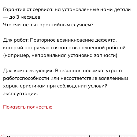
Гарантия от сервиса: на установленные нами детали
— до 3 месяцев.
Что считается гарантийным случаем?
Для работ: Повторное возникновение дефекта,
который напрямую связан с выполненной работой
(например, неправильная установка запчасти).
Для комплектующих: Внезапная поломка, утрата
работоспособности или несоответствие заявленным
характеристикам при соблюдении условий
эксплуатации.
Показать полностью