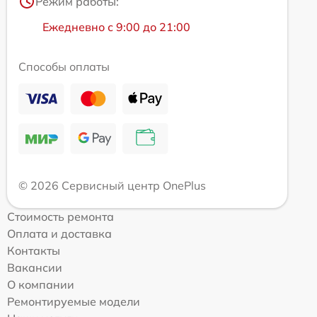
Режим работы:
Ежедневно с 9:00 до 21:00
Способы оплаты
© 2026 Сервисный центр OnePlus
Стоимость ремонта
Оплата и доставка
Контакты
Вакансии
О компании
Ремонтируемые модели