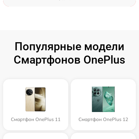
Популярные модели
Смартфонов OnePlus
Смартфон OnePlus 11
Смартфон OnePlus 12