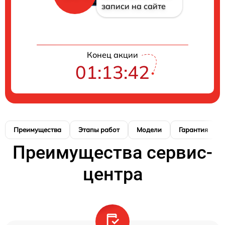
записи на сайте
Конец акции
01:13:41
Преимущества
Этапы работ
Модели
Гарантия
Преимущества сервис-
центра