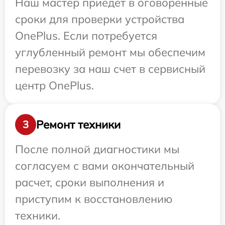
Наш мастер приедет в оговоренные
сроки для проверки устройства
OnePlus. Если потребуется
углубленный ремонт мы обеспечим
перевозку за наш счет в сервисный
центр OnePlus.
Ремонт техники
3
После полной диагностики мы
согласуем с вами окончательный
расчет, сроки выполнения и
приступим к восстановлению
техники.