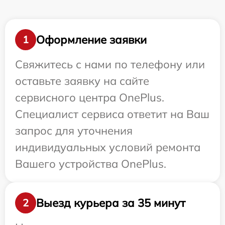
Оформление заявки
1
Свяжитесь с нами по телефону или
оставьте заявку на сайте
сервисного центра OnePlus.
Специалист сервиса ответит на Ваш
запрос для уточнения
индивидуальных условий ремонта
Вашего устройства OnePlus.
Выезд курьера за 35 минут
2