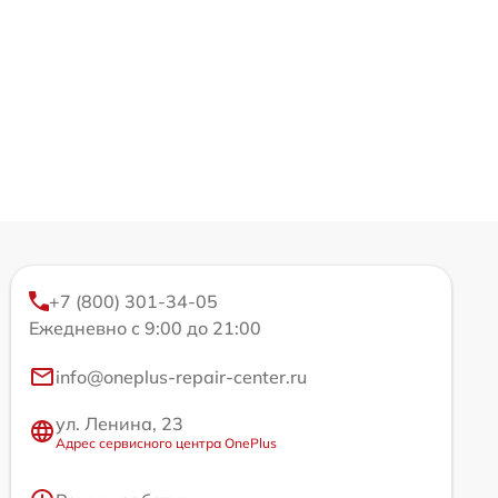
+7 (800) 301-34-05
Ежедневно с 9:00 до 21:00
info@oneplus-repair-center.ru
ул. Ленина, 23
Адрес сервисного центра OnePlus