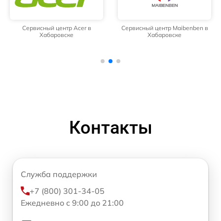
Сервисный центр Acer в
Сервисный центр Maibenben в
Хабаровске
Хабаровске
Контакты
Служба поддержки
+7 (800) 301-34-05
Ежедневно с 9:00 до 21:00