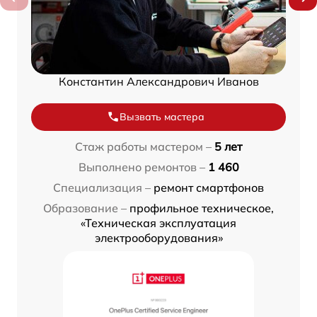
Константин Александрович Иванов
Вызвать мастера
Стаж работы мастером –
5 лет
Выполнено ремонтов –
1 460
Специализация –
ремонт смартфонов
Образование –
профильное техническое,
«Техническая эксплуатация
электрооборудования»