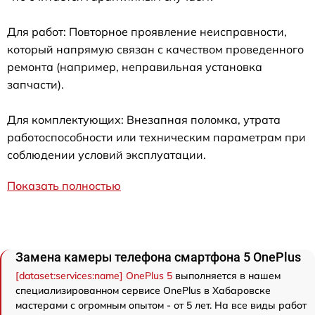
Для работ: Повторное проявление неисправности,
который напрямую связан с качеством проведенного
ремонта (например, неправильная установка
запчасти).
Для комплектующих: Внезапная поломка, утрата
работоспособности или техническим параметрам при
соблюдении условий эксплуатации.
Показать полностью
Замена камеры телефона смартфона 5 OnePlus
[dataset:services:name] OnePlus 5
выполняется в нашем
специализированном сервисе OnePlus в Хабаровске
мастерами с огромным опытом - от 5 лет. На все виды работ