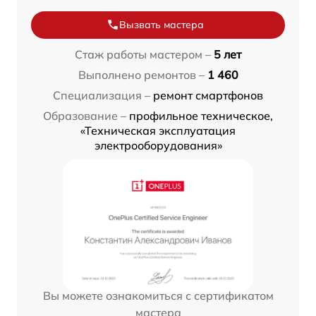
Вызвать мастера
Стаж работы мастером –
5 лет
Выполнено ремонтов –
1 460
Специализация –
ремонт смартфонов
Образование –
профильное техническое,
«Техническая эксплуатация
электрооборудования»
Вы можете ознакомиться с сертификатом
мастера