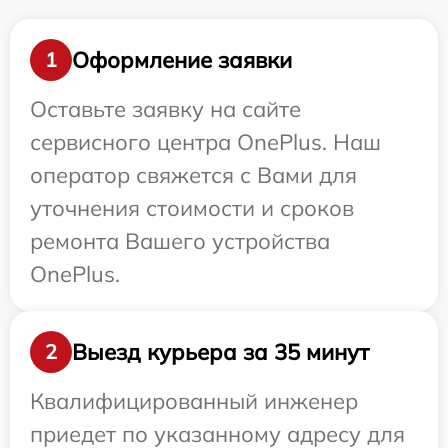
Оформление заявки
1
Оставьте заявку на сайте
сервисного центра OnePlus. Наш
оператор свяжется с Вами для
уточнения стоимости и сроков
ремонта Вашего устройства
OnePlus.
Выезд курьера за 35 минут
2
Квалифицированный инженер
приедет по указанному адресу для