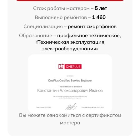
Стаж работы мастером –
5 лет
Выполнено ремонтов –
1 460
Специализация –
ремонт смартфонов
Образование –
профильное техническое,
«Техническая эксплуатация
электрооборудования»
Вы можете ознакомиться с сертификатом
мастера