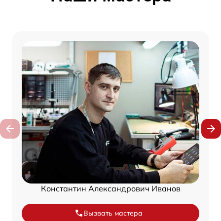
Константин Александрович Иванов
Вызвать мастера