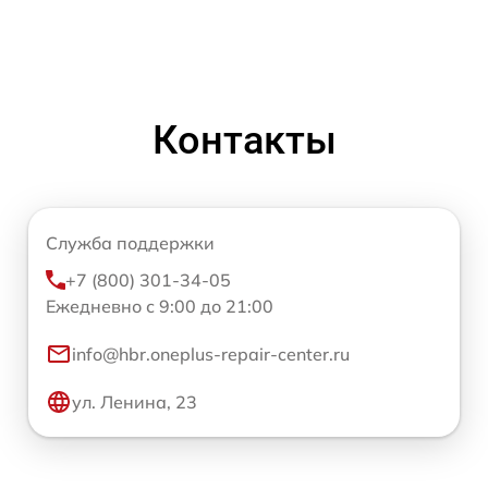
Контакты
Служба поддержки
+7 (800) 301-34-05
Ежедневно с 9:00 до 21:00
info@hbr.oneplus-repair-center.ru
ул. Ленина, 23