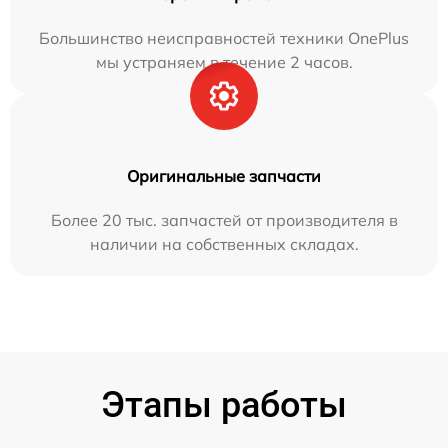
Большинство неисправностей техники OnePlus
мы устраняем в течение 2 часов.
Оригинальные запчасти
Более 20 тыс. запчастей от производителя в
наличии на собственных складах.
Этапы работы