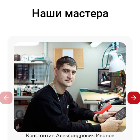
Наши мастера
Константин Александрович Иванов