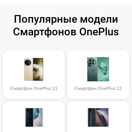
Популярные модели
Смартфонов OnePlus
Смартфон OnePlus 11
Смартфон OnePlus 12