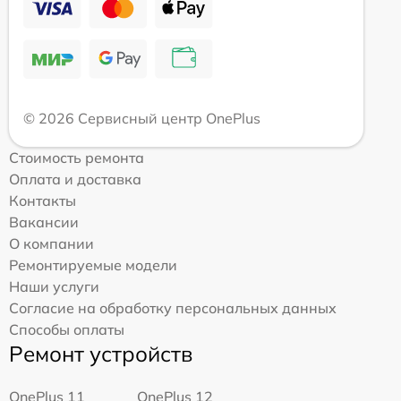
© 2026 Сервисный центр OnePlus
Стоимость ремонта
Оплата и доставка
Контакты
Вакансии
О компании
Ремонтируемые модели
Наши услуги
Согласие на обработку персональных данных
Способы оплаты
Ремонт устройств
OnePlus 11
OnePlus 12