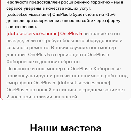
и запчасти предоставляем расширенную гарантию - мы в
сервисе уверены в качестве наших услуг.
[dataset:services:name] OnePlus 5 будет стоить на -15%
дешевле при оформлении заказа на сайте через форму
заказа звонка.
[dataset:services:name] OnePlus 5
выполняется на
выезде, если не требует большого оборудования и
сложного ремонта. В таких случаях наш мастер
доставит OnePlus 5 в сервис-центр OnePlus в
Хабаровске и доставит обратно.
Позвоните и наш мастер сц OnePlus в Хабаровске
проконсультирует и рассчитает стоимость работ над
смартфона OnePlus 5. [dataset:services:name]
OnePlus 5 по нашей статистике в среднем занимает
2 часа при наличии запчастей.
Наши мастера