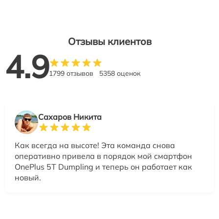
Отзывы клиентов
4.9
1799 отзывов
5358 оценок
Сахаров Никита
Как всегда на высоте! Эта команда снова
оперативно привела в порядок мой смартфон
OnePlus 5T Dumpling и теперь он работает как
новый.