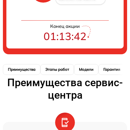
Конец акции
01:13:42
Преимущества
Этапы работ
Модели
Гарантия
Преимущества сервис-
центра