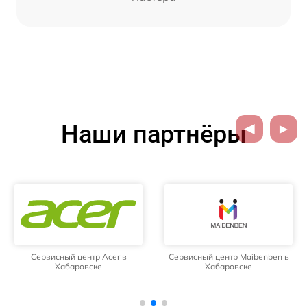
Наши партнёры
Сервисный центр Acer в
Сервисный центр Maibenben в
Хабаровске
Хабаровске