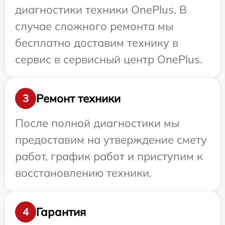
диагностики техники OnePlus. В
случае сложного ремонта мы
бесплатно доставим технику в
сервис в сервисный центр OnePlus.
Ремонт техники
3
После полной диагностики мы
предоставим на утверждение смету
работ, график работ и приступим к
восстановлению техники.
Гарантия
4