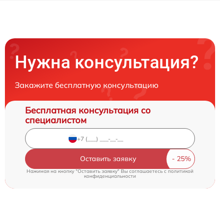
Нужна консультация?
Закажите бесплатную консультацию
Бесплатная консультация со
специалистом
Оставить заявку
Нажимая на кнопку "Оставить заявку" Вы соглашаетесь c
политикой
конфиденциальности