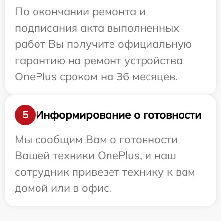
По окончании ремонта и
подписания акта выполненных
работ Вы получите официальную
гарантию на ремонт устройства
OnePlus сроком на 36 месяцев.
Информирование о готовности
5
Мы сообщим Вам о готовности
Вашей техники OnePlus, и наш
сотрудник привезет технику к вам
домой или в офис.