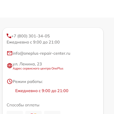
+7 (800) 301-34-05
Ежедневно с 9:00 до 21:00
info@oneplus-repair-center.ru
ул. Ленина, 23
Адрес сервисного центра OnePlus
Режим работы:
Ежедневно с 9:00 до 21:00
Способы оплаты