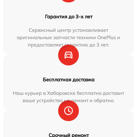
Гарантия до 3-х лет
Сервисный центр устанавливает
оригинальные запчасти техники OnePlus и
предоставляет гарантию до 3 лет.
Бесплатная доставка
Наш курьер в Хабаровске бесплатно доставит
ваше устройство на ремонт и обратно.
Срочный ремонт