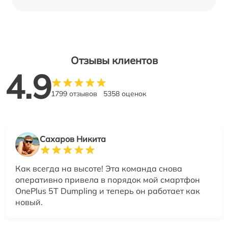
Отзывы клиентов
4.9
1799 отзывов
5358 оценок
Сахаров Никита
Как всегда на высоте! Эта команда снова
оперативно привела в порядок мой смартфон
OnePlus 5T Dumpling и теперь он работает как
новый.