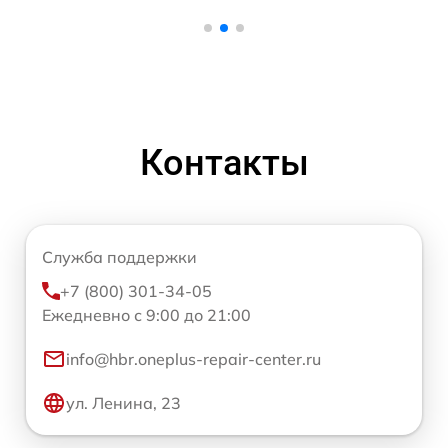
Контакты
Служба поддержки
+7 (800) 301-34-05
Ежедневно с 9:00 до 21:00
info@hbr.oneplus-repair-center.ru
ул. Ленина, 23