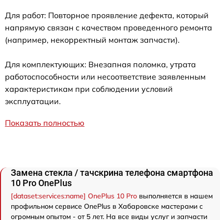
Для работ: Повторное проявление дефекта, который
напрямую связан с качеством проведенного ремонта
(например, некорректный монтаж запчасти).
Для комплектующих: Внезапная поломка, утрата
работоспособности или несоответствие заявленным
характеристикам при соблюдении условий
эксплуатации.
Показать полностью
Замена стекла / тачскрина телефона смартфона
10 Pro OnePlus
[dataset:services:name] OnePlus 10 Pro
выполняется в нашем
профильном сервисе OnePlus в Хабаровске мастерами с
огромным опытом - от 5 лет. На все виды услуг и запчасти