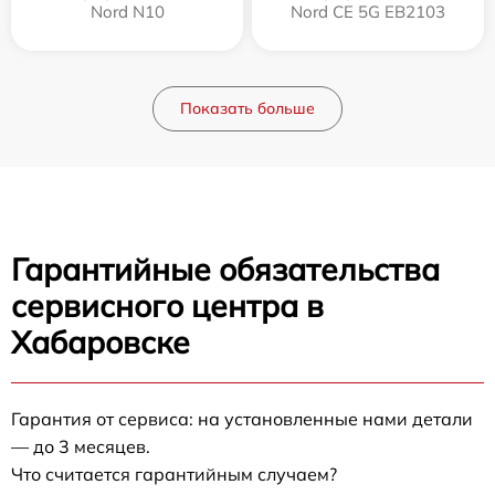
Nord N10
Nord CE 5G EB2103
Показать больше
Гарантийные обязательства
сервисного центра в
Хабаровске
Гарантия от сервиса: на установленные нами детали
— до 3 месяцев.
Что считается гарантийным случаем?