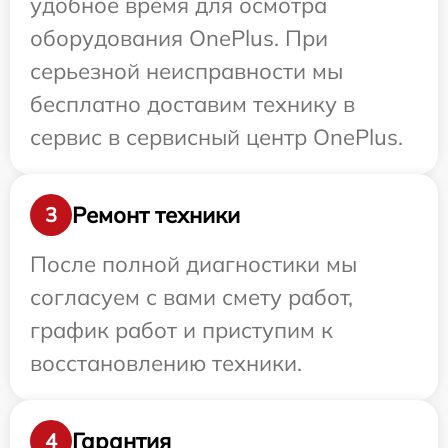
удобное время для осмотра
оборудования OnePlus. При
серьезной неисправности мы
бесплатно доставим технику в
сервис в сервисный центр OnePlus.
Ремонт техники
3
После полной диагностики мы
согласуем с вами смету работ,
график работ и приступим к
восстановлению техники.
Гарантия
4