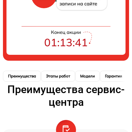
записи на сайте
Конец акции
01:13:40
Преимущества
Этапы работ
Модели
Гарантия
Преимущества сервис-
центра