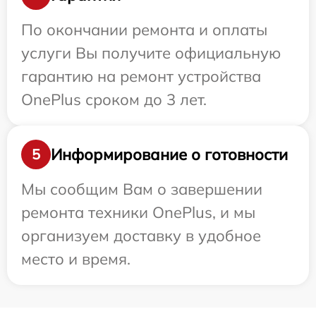
По окончании ремонта и оплаты
услуги Вы получите официальную
гарантию на ремонт устройства
OnePlus сроком до 3 лет.
Информирование о готовности
5
Мы сообщим Вам о завершении
ремонта техники OnePlus, и мы
организуем доставку в удобное
место и время.