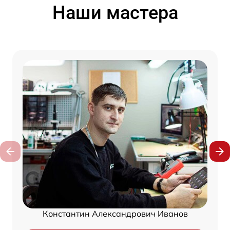
Наши мастера
Константин Александрович Иванов