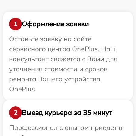
Оформление заявки
1
Оставьте заявку на сайте
сервисного центра OnePlus. Наш
консультант свяжется с Вами для
уточнения стоимости и сроков
ремонта Вашего устройства
OnePlus.
Выезд курьера за 35 минут
2
Профессионал с опытом приедет в