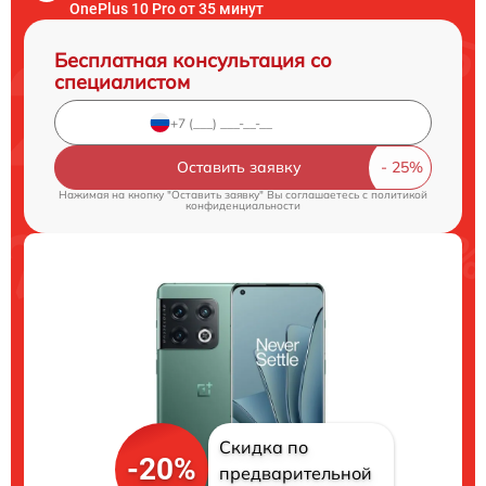
OnePlus 10 Pro от 35 минут
Бесплатная консультация со
специалистом
Оставить заявку
Нажимая на кнопку "Оставить заявку" Вы соглашаетесь c
политикой
конфиденциальности
Скидка по
-20%
предварительной