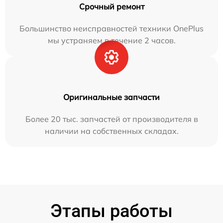
Срочный ремонт
Большинство неисправностей техники OnePlus
мы устраняем в течение 2 часов.
Оригинальные запчасти
Более 20 тыс. запчастей от производителя в
наличии на собственных складах.
Этапы работы