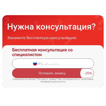
Нужна консультация?
Закажите бесплатную консультацию
Бесплатная консультация со
специалистом
Оставить заявку
Нажимая на кнопку "Оставить заявку" Вы соглашаетесь c
политикой
конфиденциальности