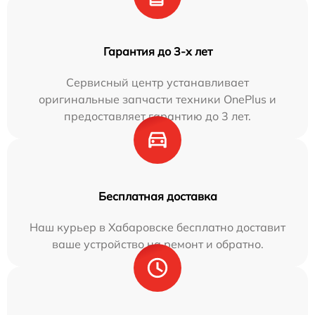
Гарантия до 3-х лет
Сервисный центр устанавливает
оригинальные запчасти техники OnePlus и
предоставляет гарантию до 3 лет.
Бесплатная доставка
Наш курьер в Хабаровске бесплатно доставит
ваше устройство на ремонт и обратно.