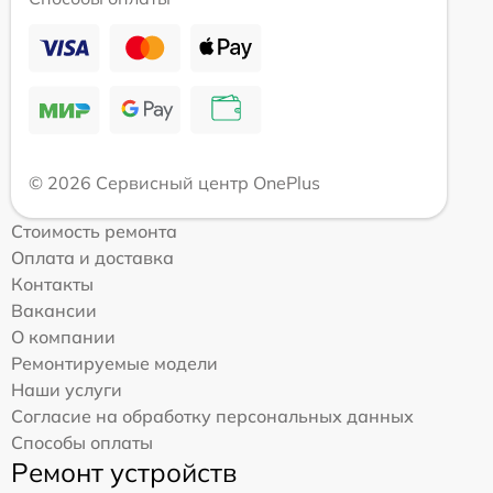
© 2026 Сервисный центр OnePlus
Стоимость ремонта
Оплата и доставка
Контакты
Вакансии
О компании
Ремонтируемые модели
Наши услуги
Согласие на обработку персональных данных
Способы оплаты
Ремонт устройств