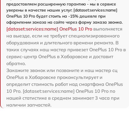
предоставляем расширенную гарантию - мы в сервисе
уверены в качестве наших услуг. [dataset:services:name]
OnePlus 10 Pro будет стоить на -15% дешевле при
оформлении заказа на сайте через форму заказа звонка.
[dataset:services:name] OnePlus 10 Pro
выполняется
на выезде, если не требует специализированного
оборудования и длительного времени ремонта. В
таких случаях наш мастер привезет OnePlus 10 Pro в
сервис-центр OnePlus в Хабаровске и доставит
обратно.
Закажите звонок или позвоните и наш мастер сц
OnePlus в Хабаровске проконсультирует и
определит стоимость работ над смартфона OnePlus
10 Pro. [dataset:services:name] OnePlus 10 Pro по
нашей статистике в среднем занимает 3 часа при
наличии запчастей.