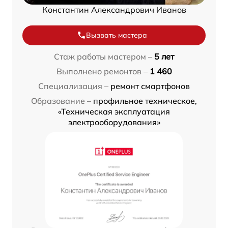
Константин Александрович Иванов
Вызвать мастера
Стаж работы мастером –
5 лет
Выполнено ремонтов –
1 460
Специализация –
ремонт смартфонов
Образование –
профильное техническое,
«Техническая эксплуатация
электрооборудования»