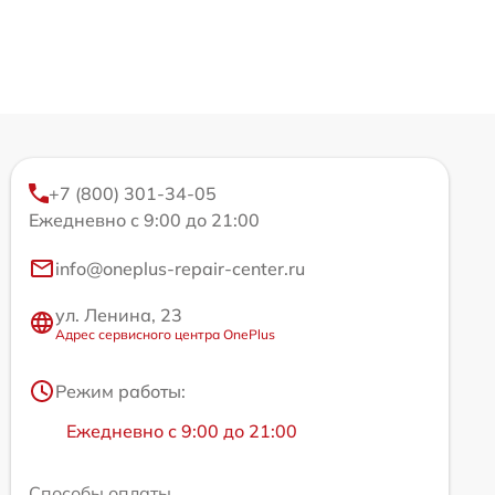
+7 (800) 301-34-05
Ежедневно с 9:00 до 21:00
info@oneplus-repair-center.ru
ул. Ленина, 23
Адрес сервисного центра OnePlus
Режим работы:
Ежедневно с 9:00 до 21:00
Способы оплаты