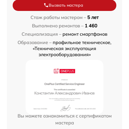
Вызвать мастера
Стаж работы мастером –
5 лет
Выполнено ремонтов –
1 460
Специализация –
ремонт смартфонов
Образование –
профильное техническое,
«Техническая эксплуатация
электрооборудования»
Вы можете ознакомиться с сертификатом
мастера