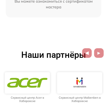
Вы можете ознакомиться с сертификатом
мастера
Наши партнёры
Сервисный центр Acer в
Сервисный центр Maibenben в
Хабаровске
Хабаровске