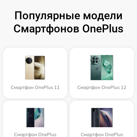
Популярные модели
Смартфонов OnePlus
Смартфон OnePlus 11
Смартфон OnePlus 12
Смартфон OnePlus
Смартфон OnePlus