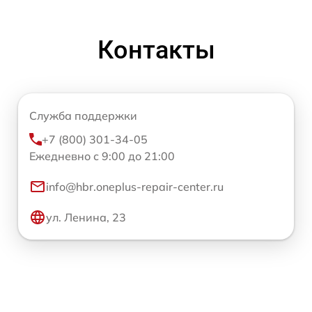
Контакты
Служба поддержки
+7 (800) 301-34-05
Ежедневно с 9:00 до 21:00
info@hbr.oneplus-repair-center.ru
ул. Ленина, 23