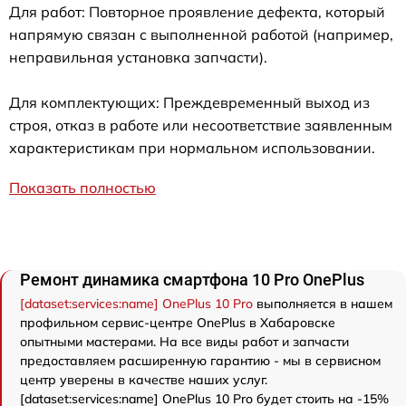
Для работ: Повторное проявление дефекта, который
напрямую связан с выполненной работой (например,
неправильная установка запчасти).
Для комплектующих: Преждевременный выход из
строя, отказ в работе или несоответствие заявленным
характеристикам при нормальном использовании.
Показать полностью
Ремонт динамика смартфона 10 Pro OnePlus
[dataset:services:name] OnePlus 10 Pro
выполняется в нашем
профильном сервис-центре OnePlus в Хабаровске
опытными мастерами. На все виды работ и запчасти
предоставляем расширенную гарантию - мы в сервисном
центр уверены в качестве наших услуг.
[dataset:services:name] OnePlus 10 Pro будет стоить на -15%