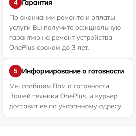
Гарантия
4
По окончании ремонта и оплаты
услуги Вы получите официальную
гарантию на ремонт устройства
OnePlus сроком до 3 лет.
Информирование о готовности
5
Мы сообщим Вам о готовности
Вашей техники OnePlus, и курьер
доставит ее по указанному адресу.