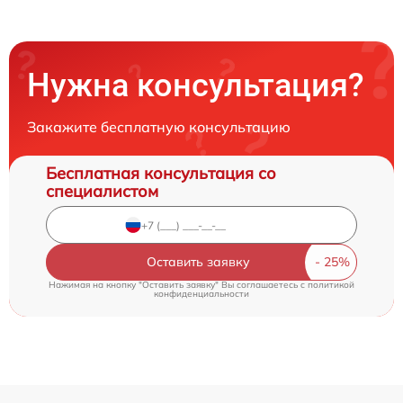
Нужна консультация?
Закажите бесплатную консультацию
Бесплатная консультация со
специалистом
Оставить заявку
Нажимая на кнопку "Оставить заявку" Вы соглашаетесь c
политикой
конфиденциальности