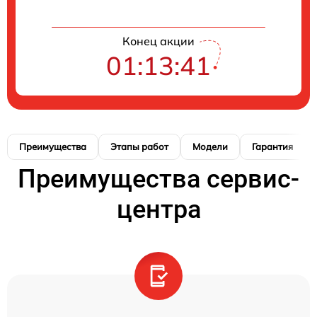
Конец акции
01:13:40
Преимущества
Этапы работ
Модели
Гарантия
Преимущества сервис-
центра