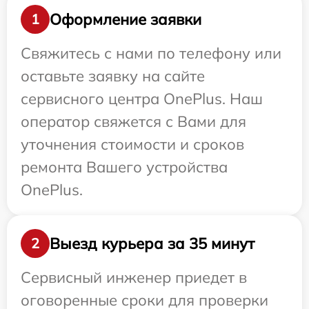
Оформление заявки
1
Свяжитесь с нами по телефону или
оставьте заявку на сайте
сервисного центра OnePlus. Наш
оператор свяжется с Вами для
уточнения стоимости и сроков
ремонта Вашего устройства
OnePlus.
Выезд курьера за 35 минут
2
Сервисный инженер приедет в
оговоренные сроки для проверки