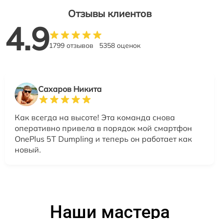
Отзывы клиентов
4.9
1799 отзывов
5358 оценок
Сахаров Никита
Как всегда на высоте! Эта команда снова
оперативно привела в порядок мой смартфон
OnePlus 5T Dumpling и теперь он работает как
новый.
Наши мастера