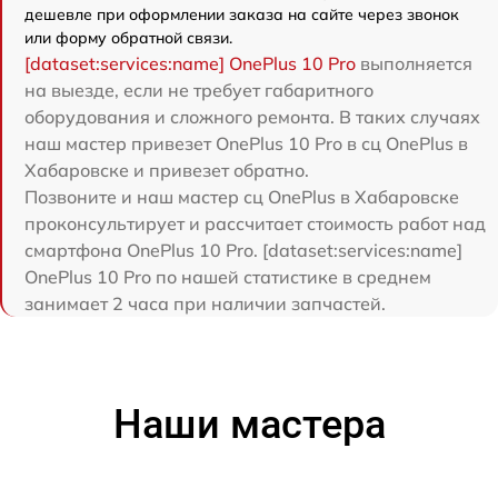
дешевле при оформлении заказа на сайте через звонок
или форму обратной связи.
[dataset:services:name] OnePlus 10 Pro
выполняется
на выезде, если не требует габаритного
оборудования и сложного ремонта. В таких случаях
наш мастер привезет OnePlus 10 Pro в сц OnePlus в
Хабаровске и привезет обратно.
Позвоните и наш мастер сц OnePlus в Хабаровске
проконсультирует и рассчитает стоимость работ над
смартфона OnePlus 10 Pro. [dataset:services:name]
OnePlus 10 Pro по нашей статистике в среднем
занимает 2 часа при наличии запчастей.
Наши мастера