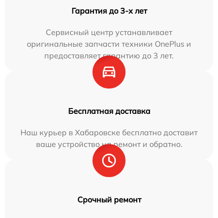
Гарантия до 3-х лет
Сервисный центр устанавливает
оригинальные запчасти техники OnePlus и
предоставляет гарантию до 3 лет.
Бесплатная доставка
Наш курьер в Хабаровске бесплатно доставит
ваше устройство на ремонт и обратно.
Срочный ремонт