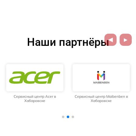
Наши партнёры
Сервисный центр Acer в
Сервисный центр Maibenben в
Хабаровске
Хабаровске