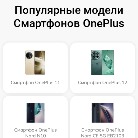
Популярные модели
Смартфонов OnePlus
Смартфон OnePlus 11
Смартфон OnePlus 12
Смартфон OnePlus
Смартфон OnePlus
Nord N10
Nord CE 5G EB2103