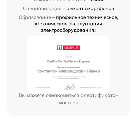
Специализация –
ремонт смартфонов
Образование –
профильное техническое,
«Техническая эксплуатация
электрооборудования»
Вы можете ознакомиться с сертификатом
мастера