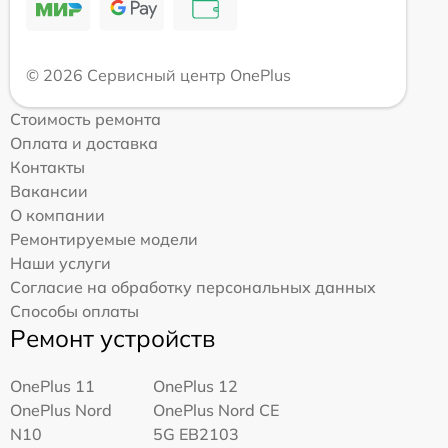
© 2026 Сервисный центр OnePlus
Стоимость ремонта
Оплата и доставка
Контакты
Вакансии
О компании
Ремонтируемые модели
Наши услуги
Согласие на обработку персональных данных
Способы оплаты
Ремонт устройств
OnePlus 11
OnePlus 12
OnePlus Nord
OnePlus Nord CE
N10
5G EB2103