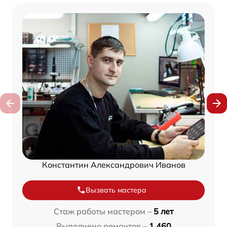
Константин Александрович Иванов
Вызвать мастера
Стаж работы мастером –
5 лет
Выполнено ремонтов –
1 460