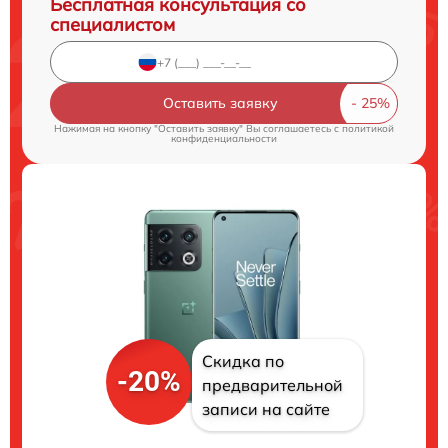
Бесплатная консультация со
специалистом
Оставить заявку
Нажимая на кнопку "Оставить заявку" Вы соглашаетесь c
политикой
конфиденциальности
Скидка по
-20%
предварительной
записи на сайте