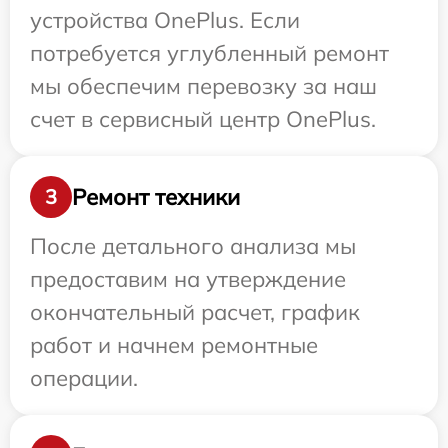
устройства OnePlus. Если
потребуется углубленный ремонт
мы обеспечим перевозку за наш
счет в сервисный центр OnePlus.
Ремонт техники
3
После детального анализа мы
предоставим на утверждение
окончательный расчет, график
работ и начнем ремонтные
операции.