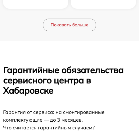
Показать больше
Гарантийные обязательства
сервисного центра в
Хабаровске
Гарантия от сервиса: на смонтированные
комплектующие — до 3 месяцев.
Что считается гарантийным случаем?