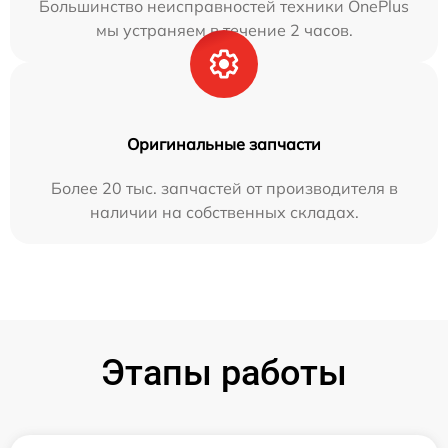
Большинство неисправностей техники OnePlus
мы устраняем в течение 2 часов.
Оригинальные запчасти
Более 20 тыс. запчастей от производителя в
наличии на собственных складах.
Этапы работы