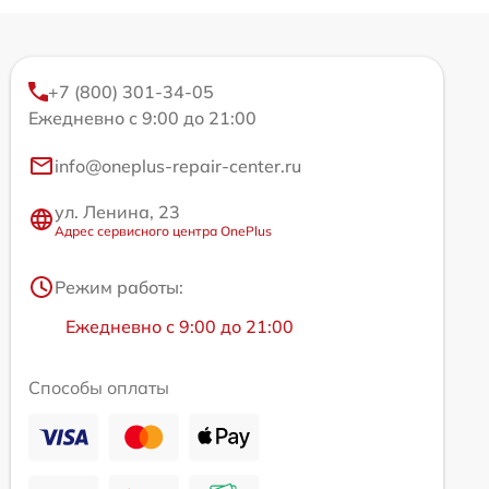
+7 (800) 301-34-05
Ежедневно с 9:00 до 21:00
info@oneplus-repair-center.ru
ул. Ленина, 23
Адрес сервисного центра OnePlus
Режим работы:
Ежедневно с 9:00 до 21:00
Способы оплаты