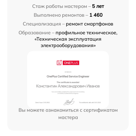
Стаж работы мастером –
5 лет
Выполнено ремонтов –
1 460
Специализация –
ремонт смартфонов
Образование –
профильное техническое,
«Техническая эксплуатация
электрооборудования»
Вы можете ознакомиться с сертификатом
мастера