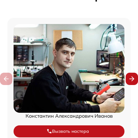
Константин Александрович Иванов
Вызвать мастера